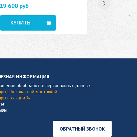
19 600 руб
В наличии
ЛЕЗНАЯ ИНФОРМАЦИЯ
лашение об обработке персональных данных
ары с бесплатной доставкой
ары по акции %
тьи
ывы
ОБРАТНЫЙ ЗВОНОК