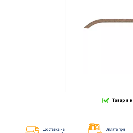
Товар в 
Доставка на
Оплата при