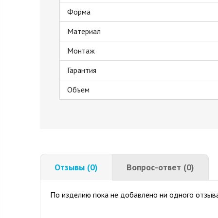
Форма
Материал
Монтаж
Гарантия
Объем
Отзывы (0)
Вопрос-ответ (0)
По изделию пока не добавлено ни одного отзыва