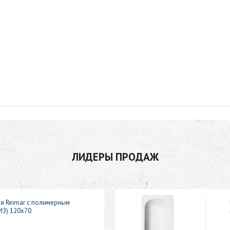
ЛИДЕРЫ ПРОДАЖ
ая Reimar с полимерным
ИЗ) 120x70