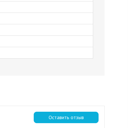
Оставить отзыв