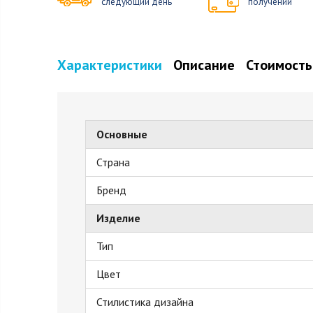
следующий день
получении
Характеристики
Описание
Стоимость
Основные
Страна
Бренд
Изделие
Тип
Цвет
Стилистика дизайна