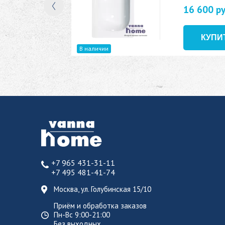
16 600 р
В наличии
+7 965 431-31-11
+7 495 481-41-74
Москва, ул. Голубинская 15/10
Приём и обработка заказов
Пн-Вс 9:00-21:00
Без выходных