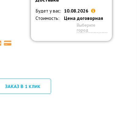
Будет у вас:
10.08.2026
Стоимость:
Цена договорная
Выберите
город
ЗАКАЗ В 1
КЛИК