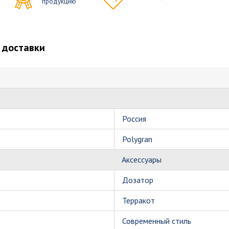
продукцию
 доставки
Россия
Polygran
Аксессуары
Дозатор
Терракот
Современный стиль