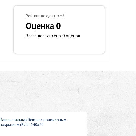
Рейтинг покупателей
Оценка 0
Всего поставлено 0 оценок
Ванна стальная Reimar с полимерным
покрытием (ВИЗ) 140x70