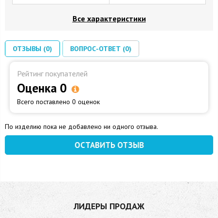
Все характеристики
ОТЗЫВЫ (0)
ВОПРОС-ОТВЕТ (0)
Рейтинг покупателей
Оценка 0
Всего поставлено 0 оценок
По изделию пока не добавлено ни одного отзыва.
ОСТАВИТЬ ОТЗЫВ
ЛИДЕРЫ ПРОДАЖ