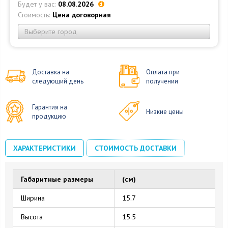
Будет у вас:
08.08.2026
Стоимость:
Цена договорная
Выберите город
Доставка на
Оплата при
следующий день
получении
Гарантия на
Низкие цены
продукцию
ХАРАКТЕРИСТИКИ
СТОИМОСТЬ ДОСТАВКИ
Габаритные размеры
(см)
Ширина
15.7
Высота
15.5