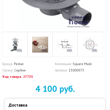
Бренд:
Pestan
Коллекция:
Square Mask
Страна:
Сербия
Артикул:
13000073
Код товара:
27735
4 100 руб.
Доставка