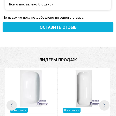
Всего поставлено 0 оценок
По изделию пока не добавлено ни одного отзыва.
ОСТАВИТЬ ОТЗЫВ
ЛИДЕРЫ ПРОДАЖ
В наличии
В наличии