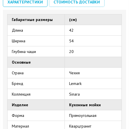
ХАРАКТЕРИСТИКИ
СТОИМОСТЬ ДОСТАВКИ
Габаритные размеры
(см)
Длина
42
Ширина
54
Глубина чаши
20
Основные
Страна
Чехия
Бренд
Lemark
Коллекция
Sinara
Изделие
Кухонные мойки
Форма
Прямоугольная
Материал
Кварцгранит