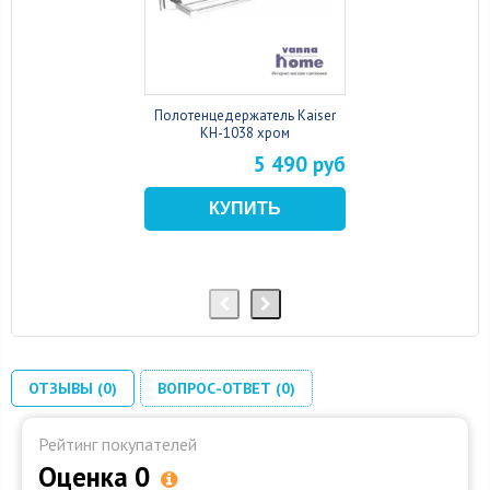
Полотенцедержатель Kaiser
KH-1038 хром
5 490 руб
ОТЗЫВЫ (0)
ВОПРОС-ОТВЕТ (0)
Рейтинг покупателей
Оценка 0