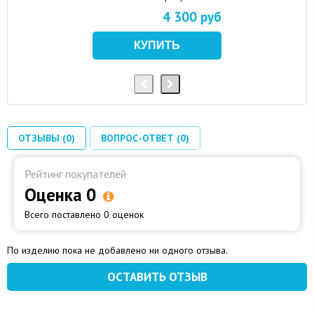
4 300 руб
ОТЗЫВЫ (0)
ВОПРОС-ОТВЕТ (0)
Рейтинг покупателей
Оценка 0
Всего поставлено 0 оценок
По изделию пока не добавлено ни одного отзыва.
ОСТАВИТЬ ОТЗЫВ