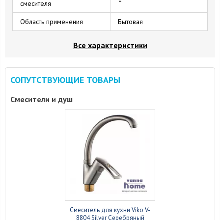
смесителя
Область применения
Бытовая
Все характеристики
СОПУТСТВУЮЩИЕ ТОВАРЫ
Смесители и душ
Смеситель для кухни Viko V-
8804 Silver Серебряный