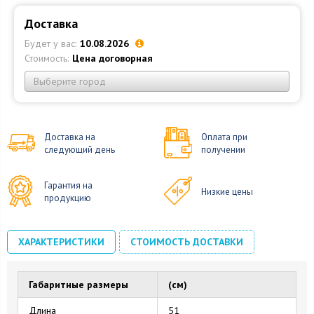
Доставка
Будет у вас:
10.08.2026
Стоимость:
Цена договорная
Выберите город
Доставка на
Оплата при
следующий день
получении
Гарантия на
Низкие цены
продукцию
ХАРАКТЕРИСТИКИ
СТОИМОСТЬ ДОСТАВКИ
Габаритные размеры
(см)
Длина
51