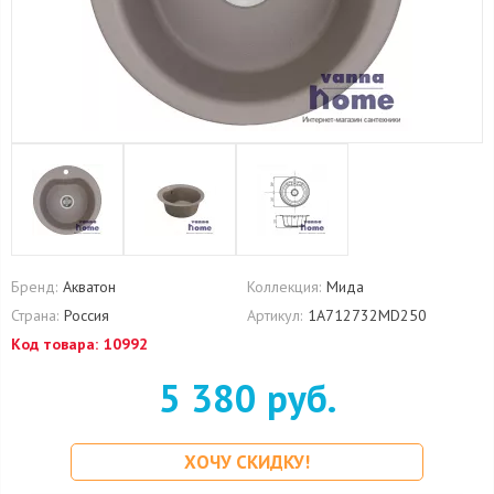
Бренд:
Акватон
Коллекция:
Мида
Страна:
Россия
Артикул:
1A712732MD250
Код товара:
10992
5 380 руб.
ХОЧУ СКИДКУ!