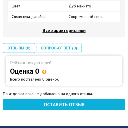
Цвет
Дуб макиато
Стилистика дизайна
Современный стиль
Все характеристики
ОТЗЫВЫ (0)
ВОПРОС-ОТВЕТ (0)
Рейтинг покупателей
Оценка 0
Всего поставлено 0 оценок
По изделию пока не добавлено ни одного отзыва.
ОСТАВИТЬ ОТЗЫВ