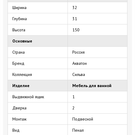
Ширина
32
Глубина
31
Высота
150
Основные
Страна
Россия
Бренд
Акватон
Коллекция
Сильва
Изделие
Мебель для ванной
Выдвижной ящик
1
Дверка
2
Монтаж
Подвесной
Вид
Пенал