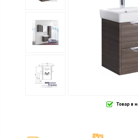
Товар в 