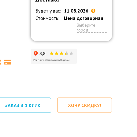
Будет у вас:
11.08.2026
Стоимость:
Цена договорная
Выберите
город
ЗАКАЗ В 1
ХОЧУ СКИДКУ!
КЛИК