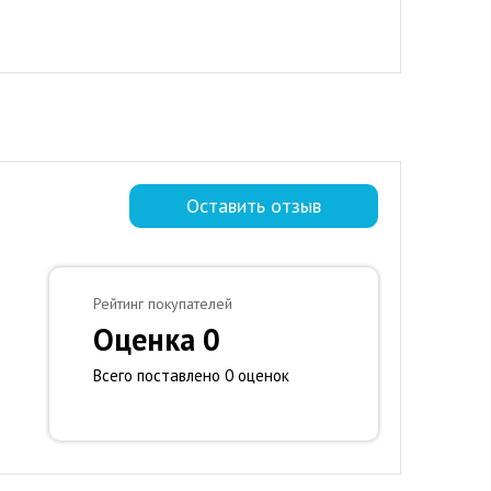
Оставить отзыв
Рейтинг покупателей
Оценка 0
Всего поставлено 0 оценок