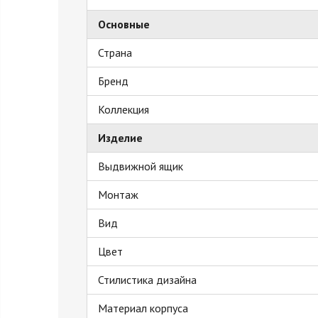
Основные
Страна
Бренд
Коллекция
Изделие
Выдвижной ящик
Монтаж
Вид
Цвет
Стилистика дизайна
Материал корпуса