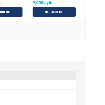
.
9,000 руб.
ВЛЕНО
ДОБАВЛЕНО