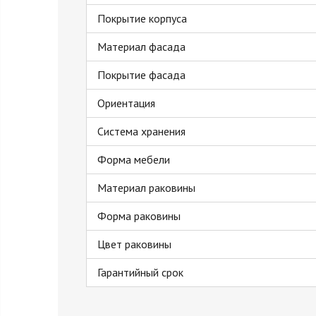
Покрытие корпуса
Материал фасада
Покрытие фасада
Ориентация
Система хранения
Форма мебели
Материал раковины
Форма раковины
Цвет раковины
Гарантийный срок