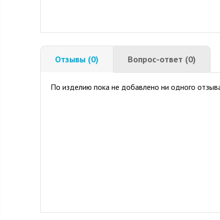
Отзывы (0)
Вопрос-ответ (0)
По изделию пока не добавлено ни одного отзыва