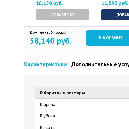
16,150 руб.
11,590 руб.
ДОБАВЛЕНО
ДОБА
Комплект:
5 товара
В КОРЗИНУ
58,140
руб.
Характеристики
Дополнительные усл
Габаритные размеры
Ширина
Глубина
Высота