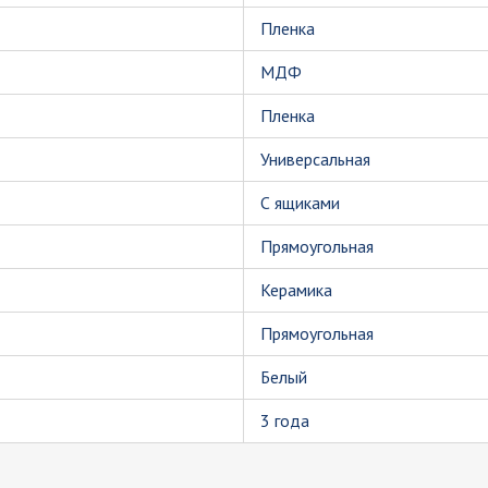
Пленка
МДФ
Пленка
Универсальная
С ящиками
Прямоугольная
Керамика
Прямоугольная
Белый
3 года