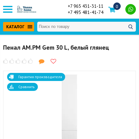
+7 965 431-31-11
0
+7 495 481-41-74
КАТАЛОГ
Пенал AM.PM Gem 30 L, белый глянец
Гарантия производителя
Сравнить