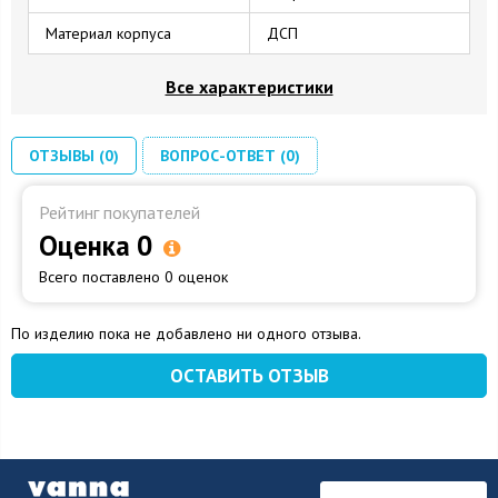
Материал корпуса
ДСП
Все характеристики
ОТЗЫВЫ (0)
ВОПРОС-ОТВЕТ (0)
Рейтинг покупателей
Оценка 0
Всего поставлено 0 оценок
По изделию пока не добавлено ни одного отзыва.
ОСТАВИТЬ ОТЗЫВ