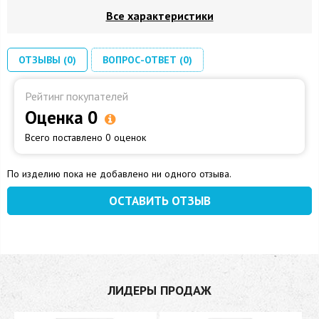
Все характеристики
ОТЗЫВЫ (0)
ВОПРОС-ОТВЕТ (0)
Рейтинг покупателей
Оценка 0
Всего поставлено 0 оценок
По изделию пока не добавлено ни одного отзыва.
ОСТАВИТЬ ОТЗЫВ
ЛИДЕРЫ ПРОДАЖ