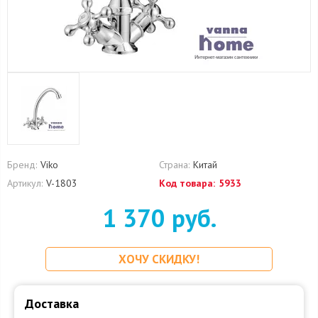
Бренд:
Viko
Страна:
Китай
Артикул:
V-1803
Код товара:
5933
1 370 руб.
ХОЧУ СКИДКУ!
Доставка