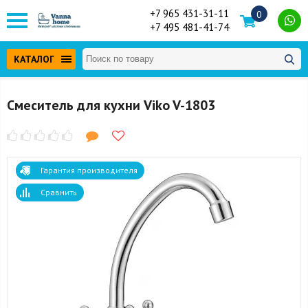
+7 965 431-31-11
0
+7 495 481-41-74
КАТАЛОГ
Смеситель для кухни Viko V-1803
Гарантия производителя
Сравнить