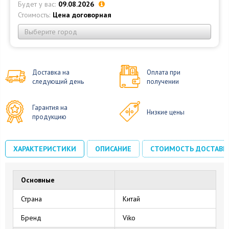
Будет у вас:
09.08.2026
Стоимость:
Цена договорная
Выберите город
Доставка на
Оплата при
следующий день
получении
Гарантия на
Низкие цены
продукцию
ХАРАКТЕРИСТИКИ
ОПИСАНИЕ
СТОИМОСТЬ ДОСТАВК
Основные
Страна
Китай
Бренд
Viko