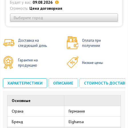
Будет у вас:
09.08.2026
Стоимость:
Цена договорная
Выберите город
Доставка на
Оплата при
следующий день
получении
Гарантия на
Низкие цены
продукцию
ХАРАКТЕРИСТИКИ
ОПИСАНИЕ
СТОИМОСТЬ ДОСТАВК
Основные
Страна
Германия
Бренд
Elghansa