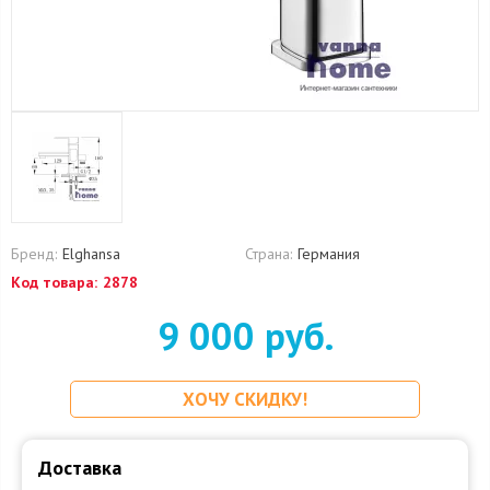
Бренд:
Elghansa
Страна:
Германия
Код товара:
2878
9 000 руб.
ХОЧУ СКИДКУ!
Доставка