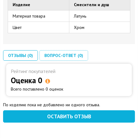
Изделие
Смесители и душ
Материал товара
Латунь
Цвет
Хром
ОТЗЫВЫ (0)
ВОПРОС-ОТВЕТ (0)
Рейтинг покупателей
Оценка 0
Всего поставлено 0 оценок
По изделию пока не добавлено ни одного отзыва.
ОСТАВИТЬ ОТЗЫВ