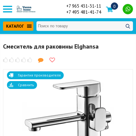
+7 965 431-31-11
0
+7 495 481-41-74
КАТАЛОГ
Смеситель для раковины Elghansa
Гарантия производителя
Сравнить