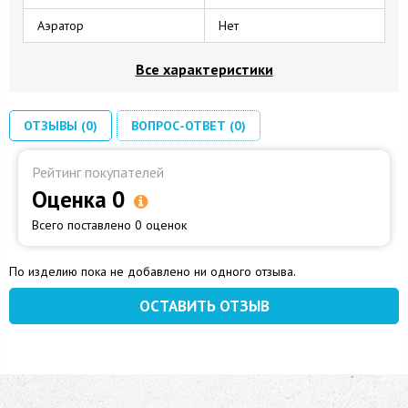
Аэратор
Нет
Все характеристики
ОТЗЫВЫ (0)
ВОПРОС-ОТВЕТ (0)
Рейтинг покупателей
Оценка 0
Всего поставлено 0 оценок
По изделию пока не добавлено ни одного отзыва.
ОСТАВИТЬ ОТЗЫВ