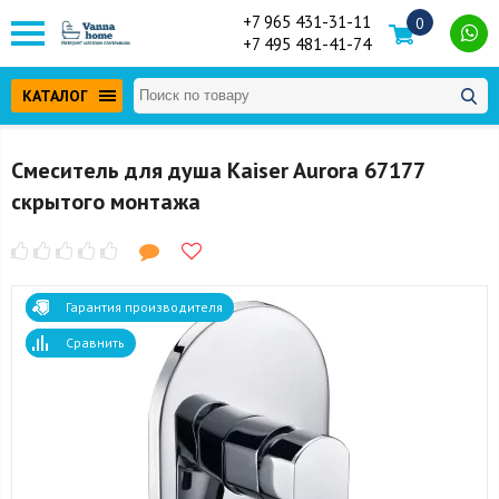
+7 965 431-31-11
0
+7 495 481-41-74
КАТАЛОГ
Смеситель для душа Kaiser Aurora 67177
скрытого монтажа
Гарантия производителя
Сравнить