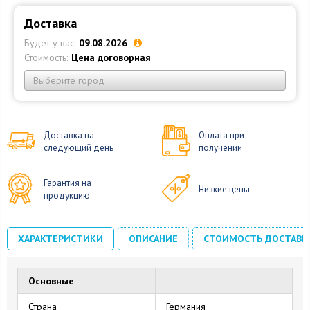
Доставка
Будет у вас:
09.08.2026
Стоимость:
Цена договорная
Выберите город
Доставка на
Оплата при
следующий день
получении
Гарантия на
Низкие цены
продукцию
ХАРАКТЕРИСТИКИ
ОПИСАНИЕ
СТОИМОСТЬ ДОСТАВК
Основные
Страна
Германия