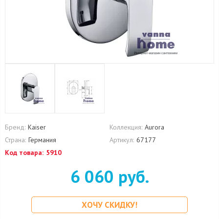
Бренд:
Kaiser
Коллекция:
Aurora
Страна:
Германия
Артикул:
67177
Код товара:
5910
6 060 руб.
ХОЧУ СКИДКУ!