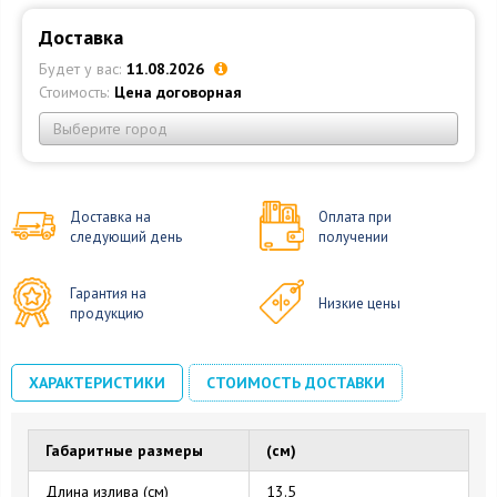
Доставка
Будет у вас:
11.08.2026
Стоимость:
Цена договорная
Выберите город
Доставка на
Оплата при
следующий день
получении
Гарантия на
Низкие цены
продукцию
ХАРАКТЕРИСТИКИ
СТОИМОСТЬ ДОСТАВКИ
Габаритные размеры
(см)
Длина излива (см)
13.5