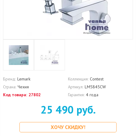
Бренд:
Lemark
Коллекция:
Contest
Страна:
Чехия
Артикул:
LM5845CW
Код товара:
27802
Гарантия:
4 года
25 490 руб.
ХОЧУ СКИДКУ!