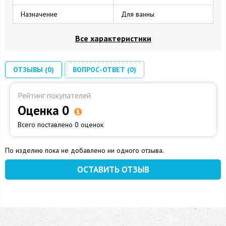
Назначение
Для ванны
Все характеристики
ОТЗЫВЫ (0)
ВОПРОС-ОТВЕТ (0)
Рейтинг покупателей
Оценка 0
Всего поставлено 0 оценок
По изделию пока не добавлено ни одного отзыва.
ОСТАВИТЬ ОТЗЫВ