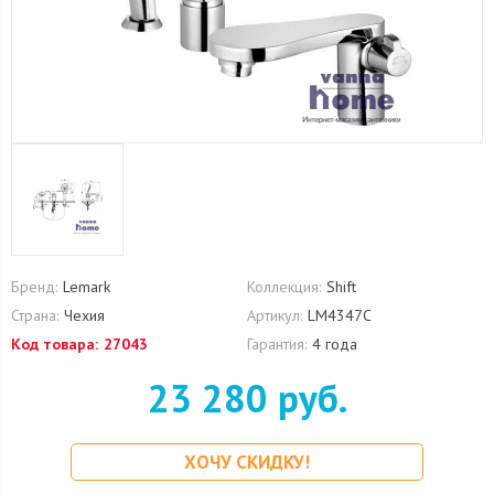
Бренд:
Lemark
Коллекция:
Shift
Страна:
Чехия
Артикул:
LM4347C
Код товара:
27043
Гарантия:
4 года
23 280 руб.
ХОЧУ СКИДКУ!