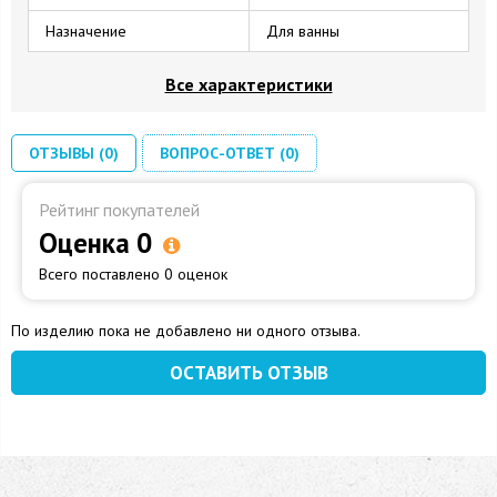
Назначение
Для ванны
Все характеристики
ОТЗЫВЫ (0)
ВОПРОС-ОТВЕТ (0)
Рейтинг покупателей
Оценка 0
Всего поставлено 0 оценок
По изделию пока не добавлено ни одного отзыва.
ОСТАВИТЬ ОТЗЫВ