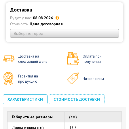
Доставка
Будет у вас:
08.08.2026
Стоимость:
Цена договорная
Выберите город
Доставка на
Оплата при
следующий день
получении
Гарантия на
Низкие цены
продукцию
ХАРАКТЕРИСТИКИ
СТОИМОСТЬ ДОСТАВКИ
Габаритные размеры
(см)
Длина излива (см)
13.3