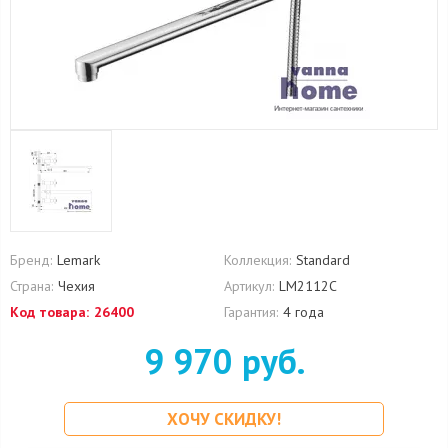
Бренд:
Lemark
Коллекция:
Standard
Страна:
Чехия
Артикул:
LM2112C
Код товара:
26400
Гарантия:
4 года
9 970 руб.
ХОЧУ СКИДКУ!