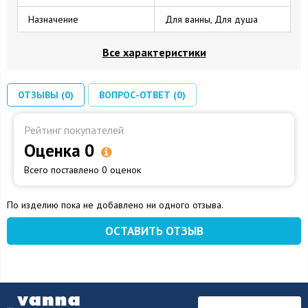
Назначение
Для ванны, Для душа
Все характеристики
ОТЗЫВЫ (0)
ВОПРОС-ОТВЕТ (0)
Рейтинг покупателей
Оценка 0
Всего поставлено 0 оценок
По изделию пока не добавлено ни одного отзыва.
ОСТАВИТЬ ОТЗЫВ