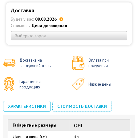
Доставка
Будет у вас:
08.08.2026
Стоимость:
Цена договорная
Выберите город
Доставка на
Оплата при
следующий день
получении
Гарантия на
Низкие цены
продукцию
ХАРАКТЕРИСТИКИ
СТОИМОСТЬ ДОСТАВКИ
Габаритные размеры
(см)
Длина излива (см)
35