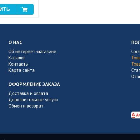
О НАС
ПО
Об интернет-магазине
Сог
Каталог
Тов
Контакты
Тов
Карта сайта
Ста
Отз
ОФОРМЛЕНИЕ ЗАКАЗА
Доставка и оплата
Дополнительные услуги
Обмен и возврат