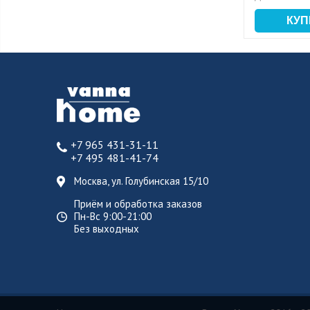
+7 965 431-31-11
+7 495 481-41-74
Москва, ул. Голубинская 15/10
Приём и обработка заказов
Пн-Вс 9:00-21:00
Без выходных