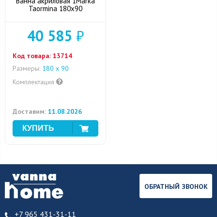
Ванна акриловая 1Marka
Taormina 180x90
40 585
₽
Код товара:
13714
Размеры:
180 х 90
Комплектация
Доставим:
11.08.2026
ОБРАТНЫЙ ЗВОНОК
+7 965 431-31-11