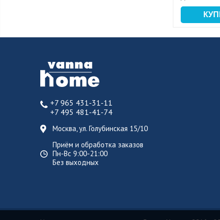
+7 965 431-31-11
+7 495 481-41-74
Москва, ул. Голубинская 15/10
Приём и обработка заказов
Пн-Вс 9:00-21:00
Без выходных