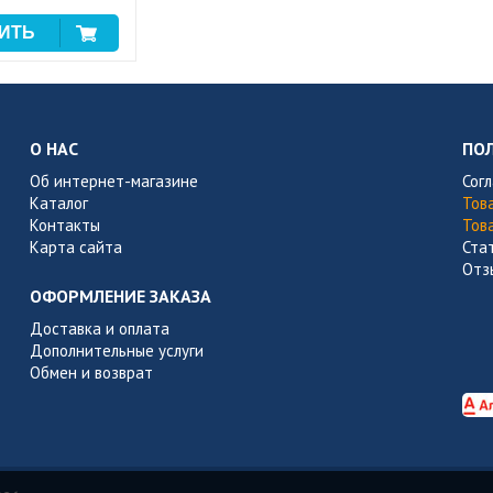
О НАС
ПО
Об интернет-магазине
Сог
Каталог
Тов
Контакты
Тов
Карта сайта
Ста
Отз
ОФОРМЛЕНИЕ ЗАКАЗА
Доставка и оплата
Дополнительные услуги
Обмен и возврат