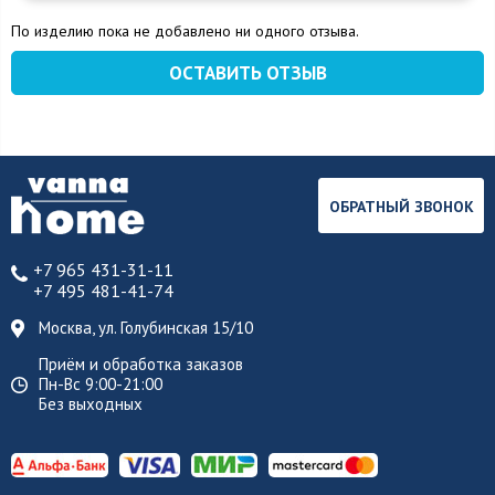
По изделию пока не добавлено ни одного отзыва.
ОСТАВИТЬ ОТЗЫВ
ОБРАТНЫЙ ЗВОНОК
+7 965 431-31-11
+7 495 481-41-74
Москва, ул. Голубинская 15/10
Приём и обработка заказов
Пн-Вс 9:00-21:00
Без выходных