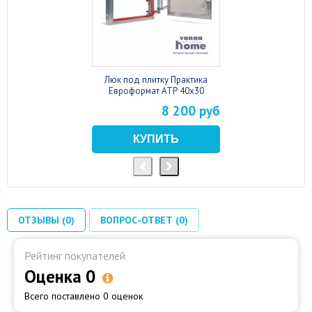
Люк под плитку Практика
Евроформат АТР 40x30
8 200 руб
ОТЗЫВЫ (0)
ВОПРОС-ОТВЕТ (0)
Рейтинг покупателей
Оценка 0
Всего поставлено 0 оценок