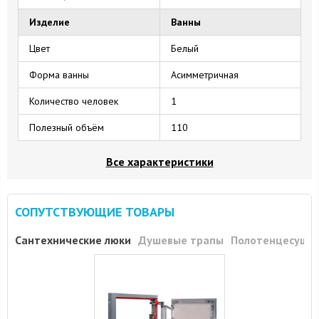
Изделие
Ванны
Цвет
Белый
Форма ванны
Асимметричная
Количество человек
1
Полезный объём
110
Все характеристики
СОПУТСТВУЮЩИЕ ТОВАРЫ
Сантехнические люки
Душевые трапы
Полотенцесуши