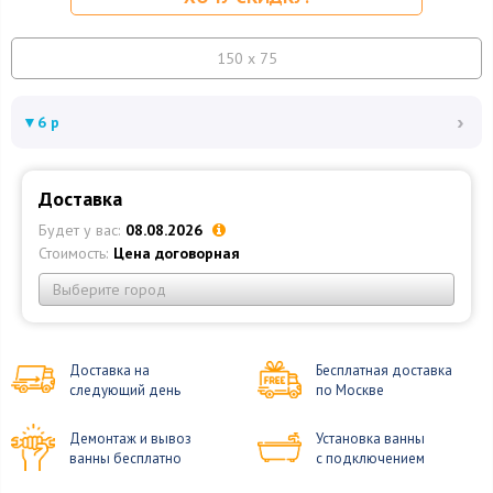
150 x 75
›
▼
6 р
Доставка
Будет у вас:
08.08.2026
Стоимость:
Цена договорная
Выберите город
Доставка на
Бесплатная доставка
следующий день
по Москве
Демонтаж и вывоз
Установка ванны
ванны бесплатно
с подключением