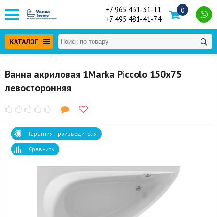
+7 965 431-31-11
0
+7 495 481-41-74
КАТАЛОГ
Ванна акриловая 1Marka Piccolo 150x75
левосторонняя
Гарантия производителя
Сравнить