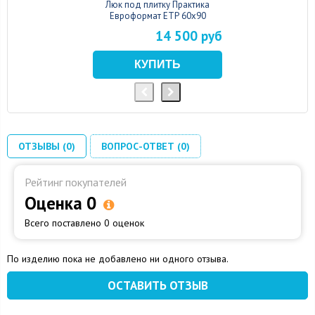
Люк под плитку Практика
Евроформат ЕТР 60x90
14 500 руб
ОТЗЫВЫ (0)
ВОПРОС-ОТВЕТ (0)
Рейтинг покупателей
Оценка 0
Всего поставлено 0 оценок
По изделию пока не добавлено ни одного отзыва.
ОСТАВИТЬ ОТЗЫВ