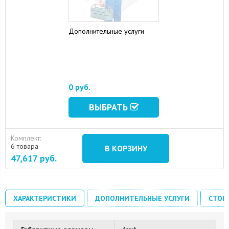
Дополнительные услуги
0 руб.
ВЫБРАТЬ
Комплект:
6 товара
В КОРЗИНУ
47,617
руб.
ХАРАКТЕРИСТИКИ
ДОПОЛНИТЕЛЬНЫЕ УСЛУГИ
СТОИ