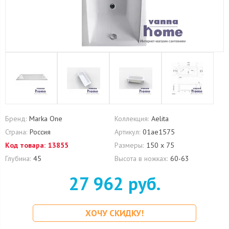
Бренд:
Marka One
Коллекция:
Aelita
Страна:
Россия
Артикул:
01ае1575
Код товара:
13855
Размеры:
150 х 75
Глубина:
45
Высота в ножках:
60-63
27 962 руб.
ХОЧУ СКИДКУ!