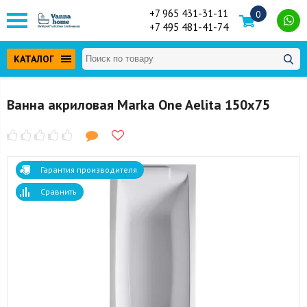
+7 965 431-31-11
0
+7 495 481-41-74
КАТАЛОГ
Ванна акриловая Marka One Aelita 150x75
Гарантия производителя
Сравнить