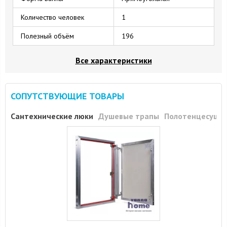
Количество человек
1
Полезный объём
196
Все характеристики
СОПУТСТВУЮЩИЕ ТОВАРЫ
Сантехнические люки
Душевые трапы
Полотенцесуши