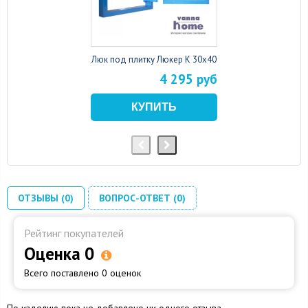
Люк под плитку Люкер К 30x40
4 295 руб
ОТЗЫВЫ (0)
ВОПРОС-ОТВЕТ (0)
Рейтинг покупателей
Оценка 0
Всего поставлено 0 оценок