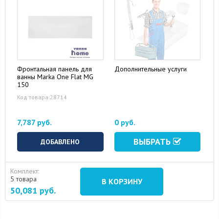
Фронтальная панель для
Дополнительные услуги
ванны Marka One Flat MG
150
16 August 2024
10 September 2024
Код товара:28714
7,787 руб.
0 руб.
ВЫБРАТЬ
ДОБАВЛЕНО
Комплект:
5 товара
В КОРЗИНУ
50,081
руб.