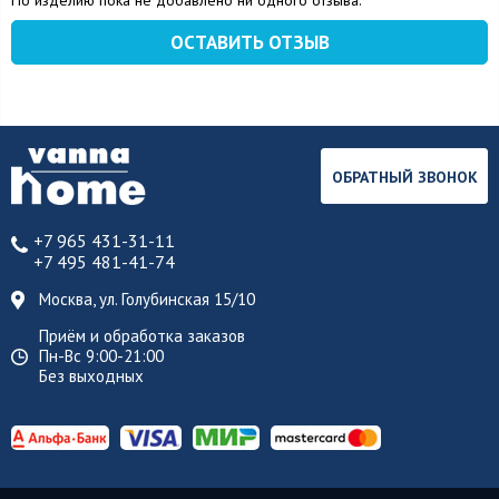
По изделию пока не добавлено ни одного отзыва.
ОСТАВИТЬ ОТЗЫВ
ОБРАТНЫЙ ЗВОНОК
+7 965 431-31-11
+7 495 481-41-74
Москва, ул. Голубинская 15/10
Приём и обработка заказов
Пн-Вс 9:00-21:00
Без выходных