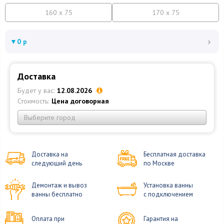
160 x 75
170 x 75
›
▼
0 р
Доставка
Будет у вас:
12.08.2026
Стоимость:
Цена договорная
Выберите город
Доставка на
Бесплатная доставка
следующий день
по Москве
Демонтаж и вывоз
Установка ванны
ванны бесплатно
с подключением
Оплата при
Гарантия на