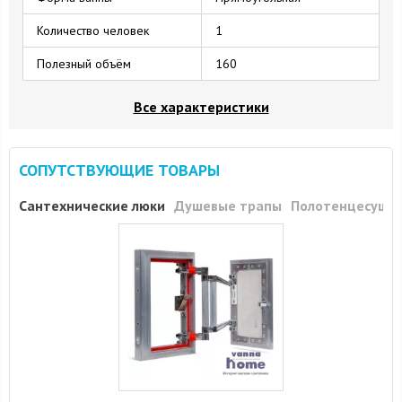
Количество человек
1
Полезный объём
160
Все характеристики
СОПУТСТВУЮЩИЕ ТОВАРЫ
Сантехнические люки
Душевые трапы
Полотенцесуши