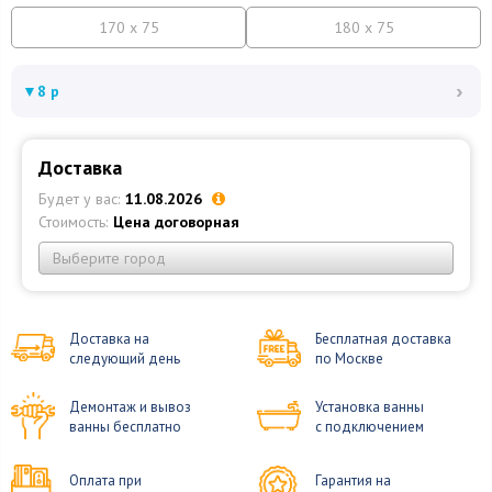
170 x 75
180 x 75
›
▼
8 р
Доставка
Будет у вас:
11.08.2026
Стоимость:
Цена договорная
Выберите город
Доставка на
Бесплатная доставка
следующий день
по Москве
Демонтаж и вывоз
Установка ванны
ванны бесплатно
с подключением
Оплата при
Гарантия на