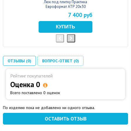
Люк под плитку Практика
Евроформат АТР 20x30
7 400 руб
ОТЗЫВЫ (0)
ВОПРОС-ОТВЕТ (0)
Рейтинг покупателей
Оценка 0
Всего поставлено 0 оценок
По изделию пока не добавлено ни одного отзыва.
ОСТАВИТЬ ОТЗЫВ