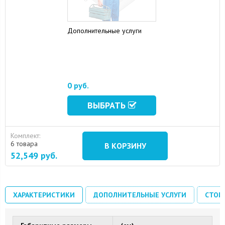
Дополнительные услуги
0 руб.
ВЫБРАТЬ
Комплект:
6 товара
В КОРЗИНУ
52,549
руб.
ХАРАКТЕРИСТИКИ
ДОПОЛНИТЕЛЬНЫЕ УСЛУГИ
СТОИ