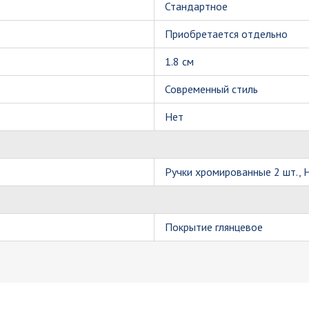
Стандартное
Приобретается отдельно
1.8 см
Современный стиль
Нет
Ручки хромированные 2 шт.,
Покрытие глянцевое