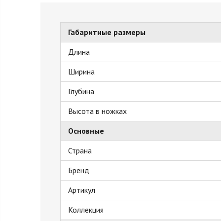
Габаритные размеры
Длина
Ширина
Глубина
Высота в ножках
Основные
Страна
Бренд
Артикул
Коллекция