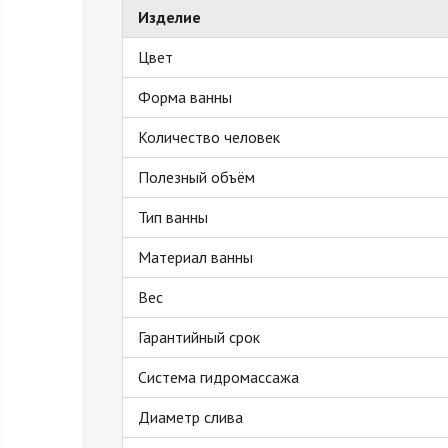
Изделие
Цвет
Форма ванны
Количество человек
Полезный объём
Тип ванны
Материал ванны
Вес
Гарантийный срок
Система гидромассажа
Диаметр слива