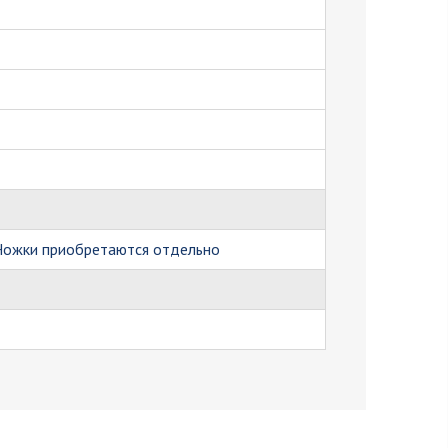
 Ножки приобретаются отдельно