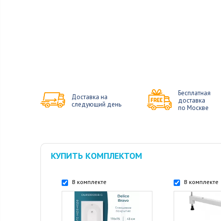
Бесплатная
Доставка на
доставка
следующий день
по Москве
КУПИТЬ КОМПЛЕКТОМ
В комплекте
В комплекте