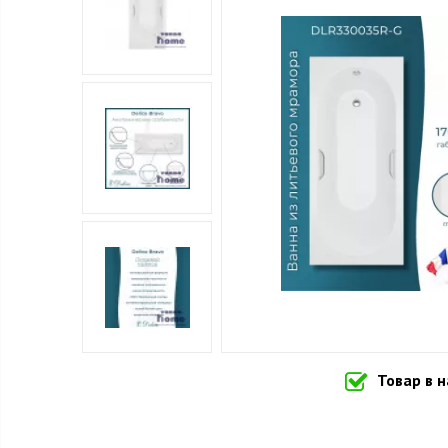
Товар в 