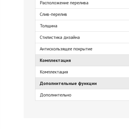
Расположение перелива
Слив-перелив
Толщина
Стилистика дизайна
Антискользящее покрытие
Комплектация
Комплектация
Дополнительные функции
Дополнительно