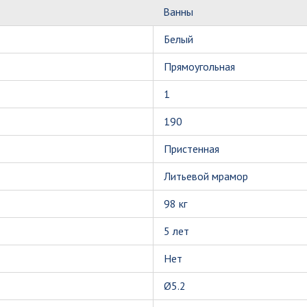
Ванны
Белый
Прямоугольная
1
190
Пристенная
Литьевой мрамор
98 кг
5 лет
Нет
Ø5.2