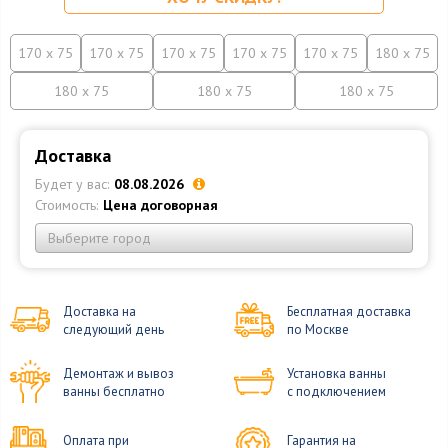
170 x 75
170 x 75
170 x 75
170 x 75
170 x 75
180 x 75
180 x 75
180 x 75
180 x 75
Доставка
Будет у вас:
08.08.2026
Стоимость:
Цена договорная
Выберите город
Доставка на
Бесплатная доставка
следующий день
по Москве
Демонтаж и вывоз
Установка ванны
ванны бесплатно
с подключением
Оплата при
Гарантия на