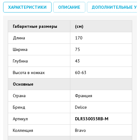
ХАРАКТЕРИСТИКИ
ОПИСАНИЕ
ДОПОЛНИТЕЛЬНЫЕ УС
Габаритные размеры
(см)
Длина
170
Ширина
75
Глубина
43
Высота в ножках
60-63
Основные
Страна
Франция
Бренд
Delice
Артикул
DLR330035RB-M
Коллекция
Bravo