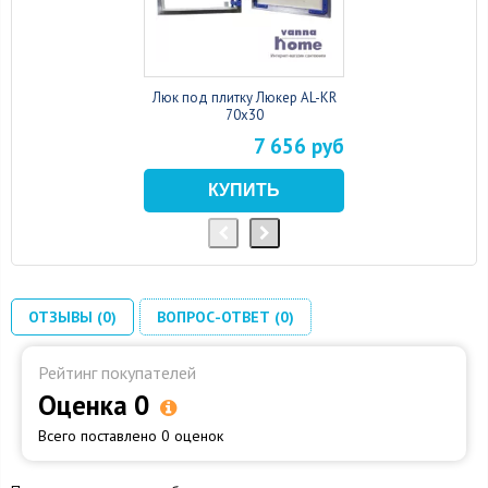
Люк под плитку Люкер AL-KR
70x30
7 656 руб
ОТЗЫВЫ (0)
ВОПРОС-ОТВЕТ (0)
Рейтинг покупателей
Оценка 0
Всего поставлено 0 оценок