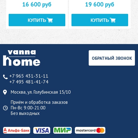
16 600 руб
19 600 руб
ОБРАТНЫЙ ЗВОНОК
+7 965 431-31-11
+7 495 481-41-74
Москва, ул. Голубинская 15/10
Приём и обработка заказов
Пн-Вс 9:00-21:00
Без выходных