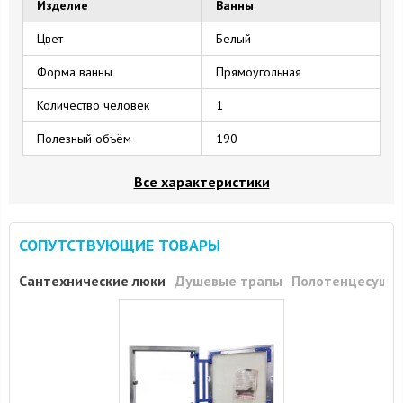
Изделие
Ванны
Цвет
Белый
Форма ванны
Прямоугольная
Количество человек
1
Полезный объём
190
Все характеристики
СОПУТСТВУЮЩИЕ ТОВАРЫ
Сантехнические люки
Душевые трапы
Полотенцесуши