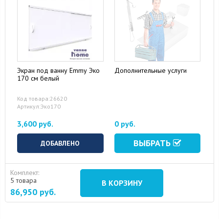
Экран под ванну Emmy Эко
Дополнительные услуги
170 см белый
Код товара:26620
Артикул:Эко170
3,600 руб.
0 руб.
ВЫБРАТЬ
ДОБАВЛЕНО
Комплект:
5 товара
В КОРЗИНУ
86,950
руб.