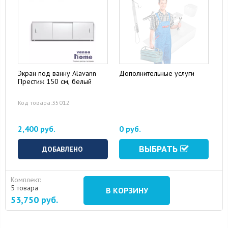
Экран под ванну Alavann
Дополнительные услуги
Престиж 150 см, белый
Код товара:35012
2,400 руб.
0 руб.
ВЫБРАТЬ
ДОБАВЛЕНО
Комплект:
5 товара
В КОРЗИНУ
53,750
руб.