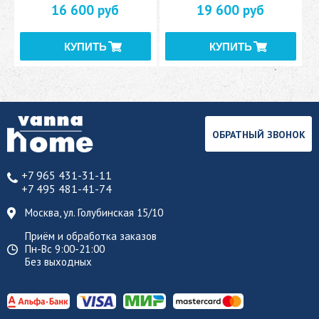
16 600 руб
19 600 руб
ОБРАТНЫЙ ЗВОНОК
+7 965 431-31-11
+7 495 481-41-74
Москва, ул. Голубинская 15/10
Приём и обработка заказов
Пн-Вс 9:00-21:00
Без выходных