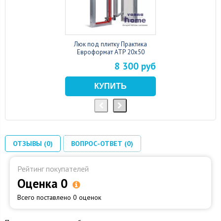
Люк под плитку Практика
Евроформат АТР 20x50
8 300 руб
ОТЗЫВЫ (0)
ВОПРОС-ОТВЕТ (0)
Рейтинг покупателей
Оценка 0
Всего поставлено 0 оценок