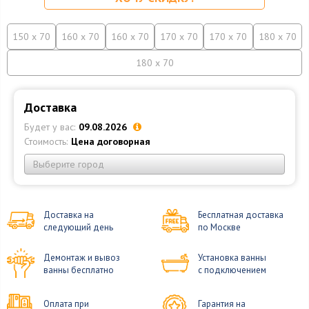
150 x 70
160 x 70
160 x 70
170 x 70
170 x 70
180 x 70
180 x 70
Доставка
Будет у вас:
09.08.2026
Стоимость:
Цена договорная
Выберите город
Доставка на
Бесплатная доставка
следующий день
по Москве
Демонтаж и вывоз
Установка ванны
ванны бесплатно
с подключением
Оплата при
Гарантия на