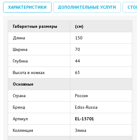
ХАРАКТЕРИСТИКИ
ДОПОЛНИТЕЛЬНЫЕ УСЛУГИ
СТОИ
Габаритные размеры
(см)
Длина
150
Ширина
70
Глубина
44
Высота в ножках
63
Основные
Страна
Россия
Бренд
Ediss-Russia
Артикул
EL-15701
Коллекция
Элина