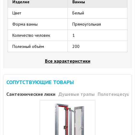
Изделие
Ванны
Цвет
Белый
Форма ванны
Прямоугольная
Количество человек
1
Полезный объём
200
Все характеристики
СОПУТСТВУЮЩИЕ ТОВАРЫ
Сантехнические люки
Душевые трапы
Полотенцесуши