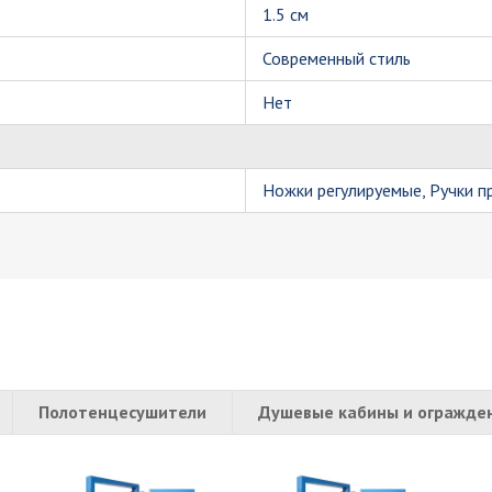
1.5 см
Современный стиль
Нет
Ножки регулируемые, Ручки 
Полотенцесушители
Душевые кабины и огражде