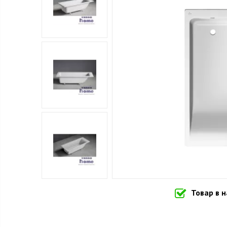
Товар в 