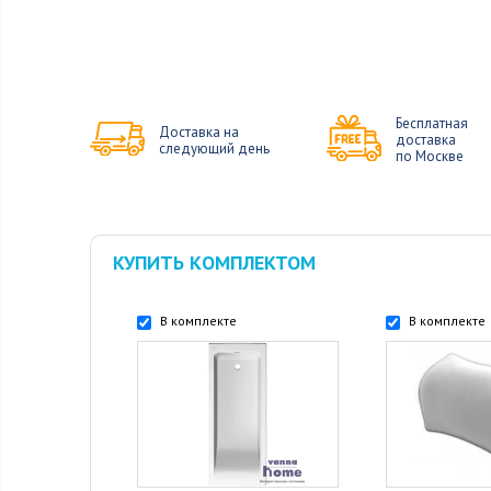
Бесплатная
Доставка на
доставка
следующий день
по Москве
КУПИТЬ КОМПЛЕКТОМ
В комплекте
В комплекте