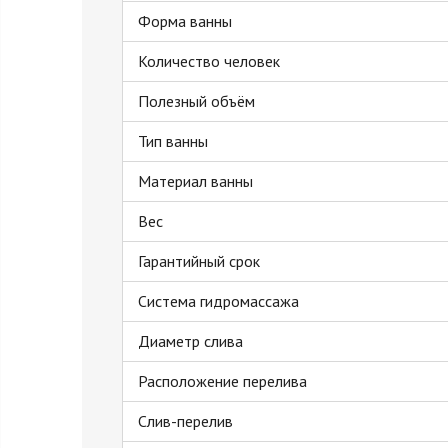
Форма ванны
Количество человек
Полезный объём
Тип ванны
Материал ванны
Вес
Гарантийный срок
Система гидромассажа
Диаметр слива
Расположение перелива
Слив-перелив