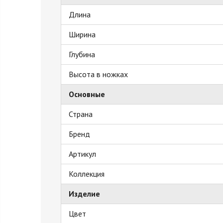
Длина
Ширина
Глубина
Высота в ножках
Основные
Страна
Бренд
Артикул
Коллекция
Изделие
Цвет