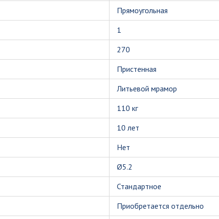
Прямоугольная
1
270
Пристенная
Литьевой мрамор
110 кг
10 лет
Нет
Ø5.2
Стандартное
Приобретается отдельно