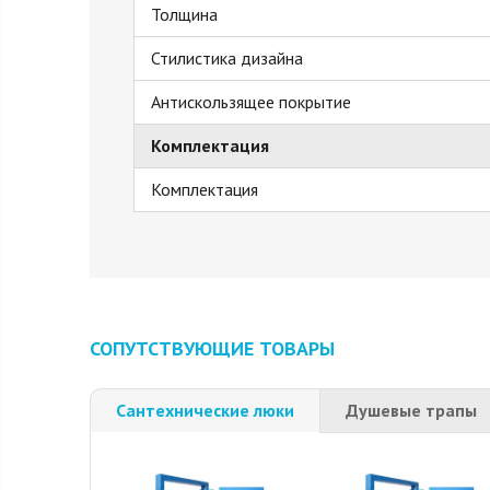
Толщина
Стилистика дизайна
Антискользящее покрытие
Комплектация
Комплектация
СОПУТСТВУЮЩИЕ ТОВАРЫ
Сантехнические люки
Душевые трапы