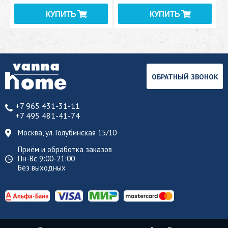
ОБРАТНЫЙ ЗВОНОК
+7 965 431-31-11
+7 495 481-41-74
Москва, ул. Голубинская 15/10
Приём и обработка заказов
Пн-Вс 9:00-21:00
Без выходных