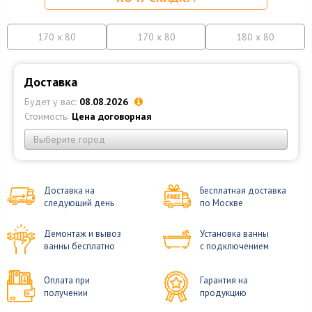
170 x 80
170 x 80
180 x 80
Доставка
Будет у вас:
08.08.2026
Стоимость:
Цена договорная
Выберите город
Доставка на
Бесплатная доставка
следующий день
по Москве
Демонтаж и вывоз
Установка ванны
ванны бесплатно
с подключением
Оплата при
Гарантия на
получении
продукцию