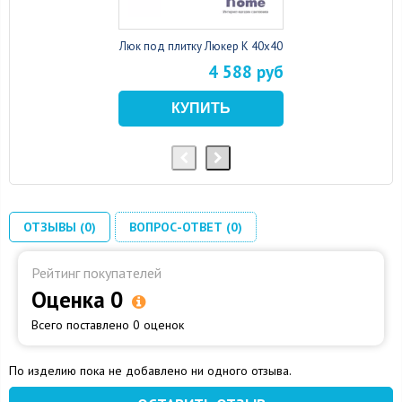
Люк под плитку Люкер К 40x40
4 588 руб
ОТЗЫВЫ (0)
ВОПРОС-ОТВЕТ (0)
Рейтинг покупателей
Оценка 0
Всего поставлено 0 оценок
По изделию пока не добавлено ни одного отзыва.