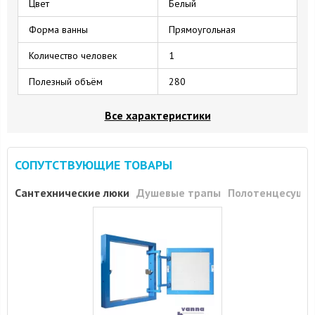
Цвет
Белый
Форма ванны
Прямоугольная
Количество человек
1
Полезный объём
280
Все характеристики
СОПУТСТВУЮЩИЕ ТОВАРЫ
Сантехнические люки
Душевые трапы
Полотенцесуши