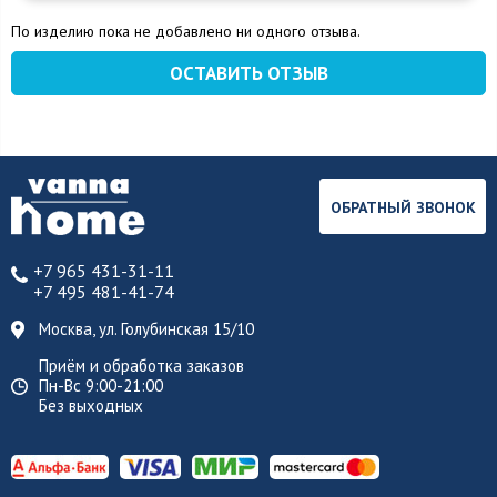
По изделию пока не добавлено ни одного отзыва.
ОСТАВИТЬ ОТЗЫВ
ОБРАТНЫЙ ЗВОНОК
+7 965 431-31-11
+7 495 481-41-74
Москва, ул. Голубинская 15/10
Приём и обработка заказов
Пн-Вс 9:00-21:00
Без выходных