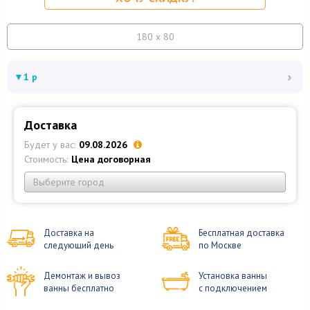
180 x 80
›
▼
1 р
Доставка
Будет у вас:
09.08.2026
Стоимость:
Цена договорная
Выберите город
Доставка на
Бесплатная доставка
следующий день
по Москве
Демонтаж и вывоз
Установка ванны
ванны бесплатно
с подключением