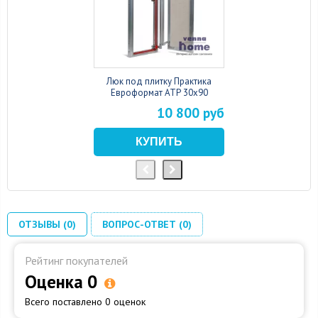
Люк под плитку Практика
Евроформат АТР 30x90
10 800 руб
ОТЗЫВЫ (0)
ВОПРОС-ОТВЕТ (0)
Рейтинг покупателей
Оценка 0
Всего поставлено 0 оценок