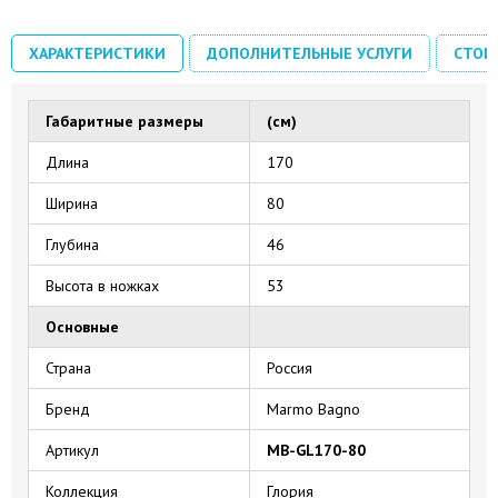
ХАРАКТЕРИСТИКИ
ДОПОЛНИТЕЛЬНЫЕ УСЛУГИ
СТОИ
Габаритные размеры
(см)
Длина
170
Ширина
80
Глубина
46
Высота в ножках
53
Основные
Страна
Россия
Бренд
Marmo Bagno
Артикул
MB-GL170-80
Коллекция
Глория