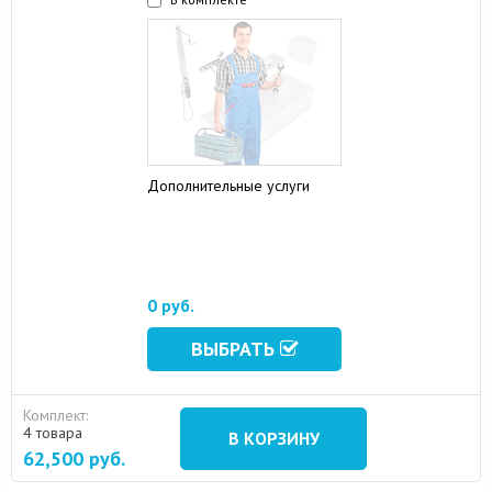
Дополнительные услуги
15 August 2024
10 September 2024
0 руб.
ВЫБРАТЬ
Комплект:
4 товара
В КОРЗИНУ
62,500
руб.