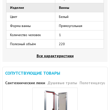
Изделие
Ванны
Цвет
Белый
Форма ванны
Прямоугольная
Количество человек
1
Полезный объём
220
Все характеристики
СОПУТСТВУЮЩИЕ ТОВАРЫ
Сантехнические люки
Душевые трапы
Полотенцесуши