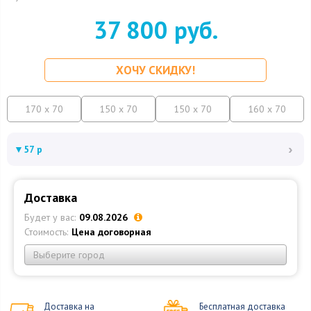
37 800 руб.
ХОЧУ СКИДКУ!
170 x 70
150 x 70
150 x 70
160 x 70
›
▼
57 р
Доставка
Будет у вас:
09.08.2026
Стоимость:
Цена договорная
Выберите город
Доставка на
Бесплатная доставка