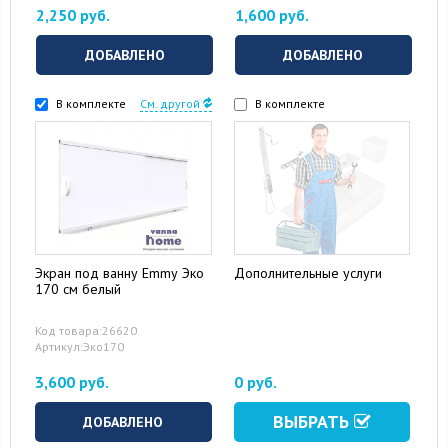
2,250 руб.
1,600 руб.
ДОБАВЛЕНО
ДОБАВЛЕНО
В комплекте
См. другой
В комплекте
Экран под ванну Emmy Эко
Дополнительные услуги
170 см белый
Код товара:26620
Артикул:Эко170
3,600 руб.
0 руб.
ВЫБРАТЬ
ДОБАВЛЕНО