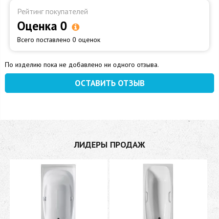
Рейтинг покупателей
Оценка 0
Всего поставлено 0 оценок
По изделию пока не добавлено ни одного отзыва.
ОСТАВИТЬ ОТЗЫВ
ЛИДЕРЫ ПРОДАЖ