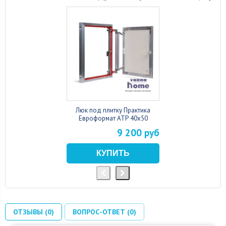
Люк под плитку Практика
Евроформат АТР 40x50
9 200 руб
ОТЗЫВЫ (0)
ВОПРОС-ОТВЕТ (0)