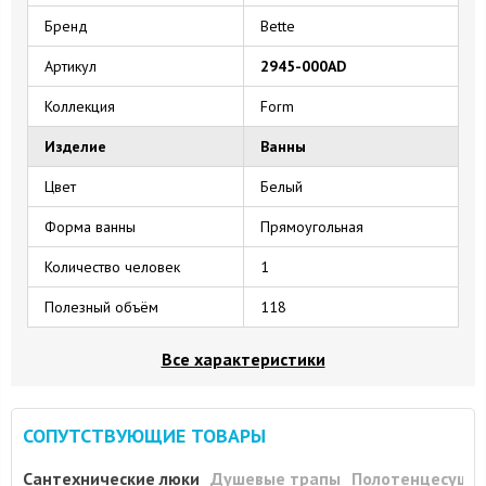
Бренд
Bette
Артикул
2945-000AD
Коллекция
Form
Изделие
Ванны
Цвет
Белый
Форма ванны
Прямоугольная
Количество человек
1
Полезный объём
118
Все характеристики
СОПУТСТВУЮЩИЕ ТОВАРЫ
Сантехнические люки
Душевые трапы
Полотенцесуши