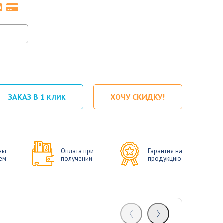
ЗАКАЗ В 1
ХОЧУ СКИДКУ!
КЛИК
ны
Оплата при
Гарантия на
ем
получении
продукцию