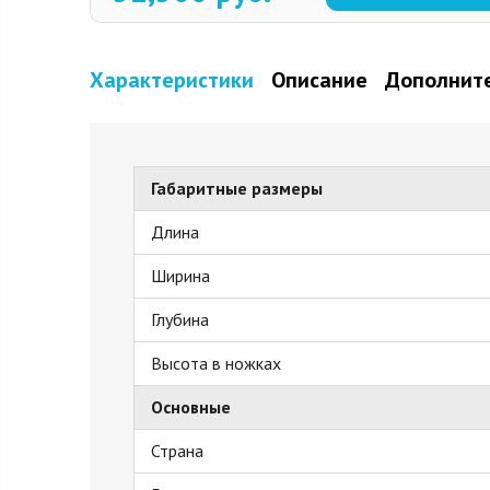
Характеристики
Описание
Дополните
Габаритные размеры
Длина
Ширина
Глубина
Высота в ножках
Основные
Страна