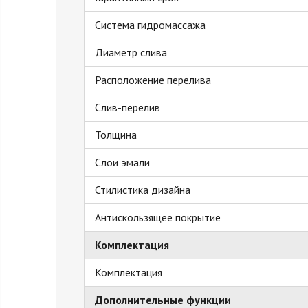
Система гидромассажа
Диаметр слива
Расположение перелива
Слив-перелив
Толщина
Слои эмали
Стилистика дизайна
Антискользящее покрытие
Комплектация
Комплектация
Дополнительные функции