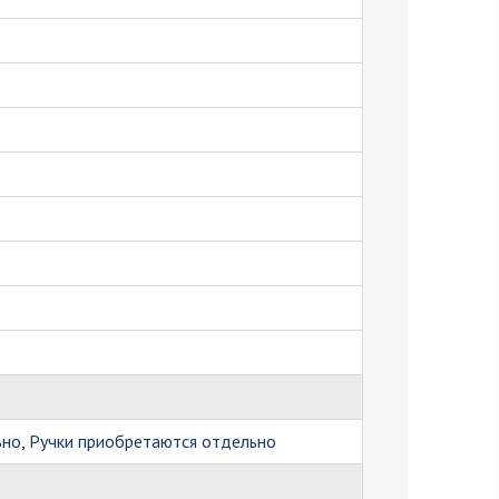
но, Ручки приобретаются отдельно