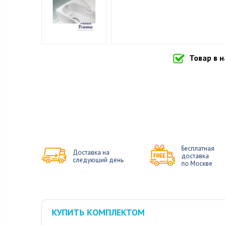
Товар в 
Бесплатная
Доставка на
доставка
следующий день
по Москве
КУПИТЬ КОМПЛЕКТОМ