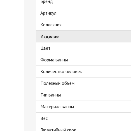
Бренд
Артикул
Коллекция
Изделие
Цвет
Форма ванны
Количество человек
Полезный объём
Тип ванны
Материал ванны
Вес
Гарантийный срок