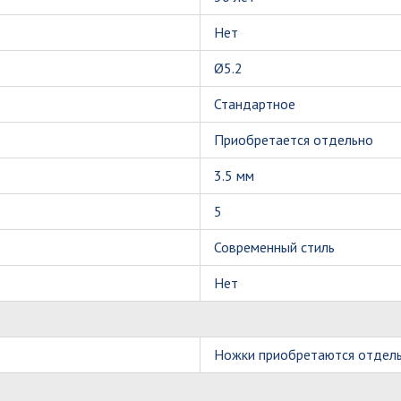
Нет
Ø5.2
Стандартное
Приобретается отдельно
3.5 мм
5
Современный стиль
Нет
Ножки приобретаются отдель