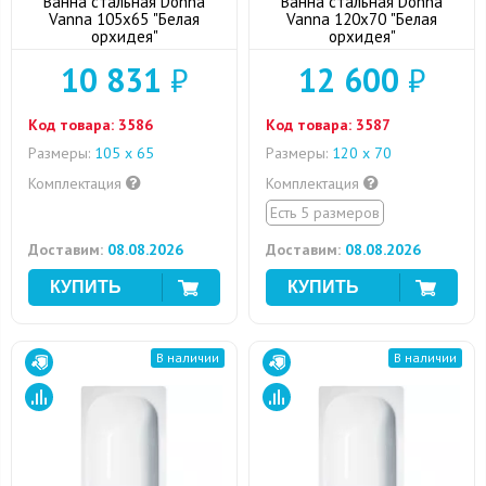
Ванна стальная Donna
Ванна стальная Donna
Vanna 105x65 "Белая
Vanna 120x70 "Белая
орхидея"
орхидея"
10 831
₽
12 600
₽
Код товара:
3586
Код товара:
3587
Размеры:
105 x 65
Размеры:
120 х 70
Комплектация
Комплектация
Есть 5 размеров
Доставим:
08.08.2026
Доставим:
08.08.2026
В наличии
В наличии