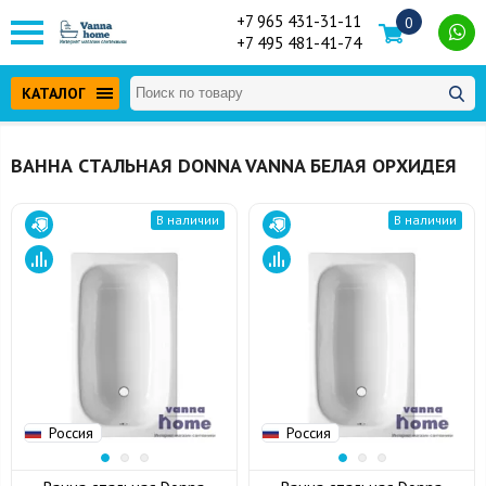
+7 965 431-31-11
0
+7 495 481-41-74
КАТАЛОГ
ВАННА СТАЛЬНАЯ DONNA VANNA БЕЛАЯ ОРХИДЕЯ
В наличии
В наличии
Россия
Россия