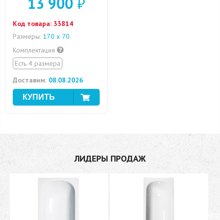
13 900
₽
Код товара:
33814
Размеры:
170 х 70
Комплектация
Есть 4 размера
Доставим:
08.08.2026
ЛИДЕРЫ ПРОДАЖ