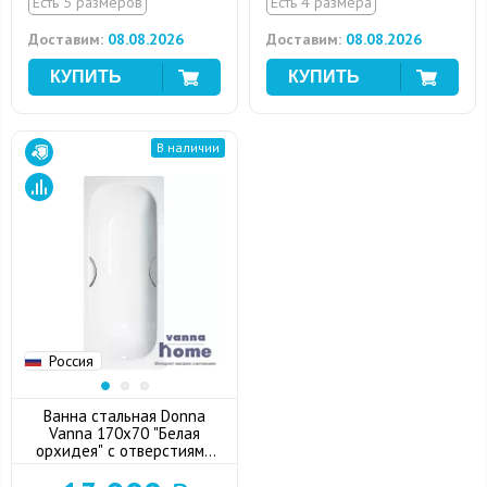
Есть 5 размеров
Есть 4 размера
Доставим:
08.08.2026
Доставим:
08.08.2026
В наличии
Россия
Ванна стальная Donna
Vanna 170x70 "Белая
орхидея" с отверстиями
для ручек