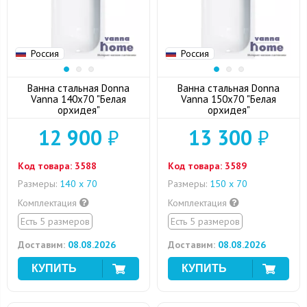
Россия
Россия
Ванна стальная Donna
Ванна стальная Donna
Vanna 140x70 "Белая
Vanna 150x70 "Белая
орхидея"
орхидея"
12 900
₽
13 300
₽
Код товара:
3588
Код товара:
3589
Размеры:
140 х 70
Размеры:
150 х 70
Комплектация
Комплектация
Есть 5 размеров
Есть 5 размеров
Доставим:
08.08.2026
Доставим:
08.08.2026