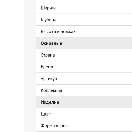
Ширина
Глубина
Высота в ножках
Основные
Страна
Бренд
Артикул
Коллекция
Изделие
Цвет
Форма ванны