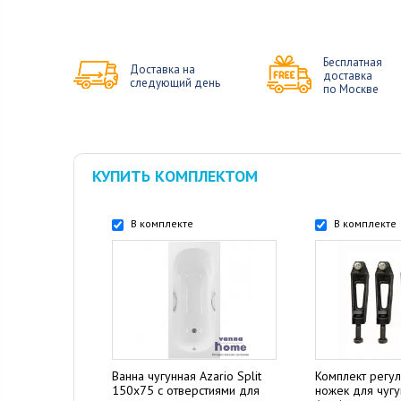
Бесплатная
Доставка на
доставка
следующий день
по Москве
КУПИТЬ КОМПЛЕКТОМ
В комплекте
В комплекте
Ванна чугунная Azario Split
Комплект регу
150x75 с отверстиями для
ножек для чуг