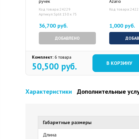
ручек
Azario
Код товара:24229
Код товара:242
Артикул:Split 150 x 75
36,700 руб.
1,000 руб.
ДОБАВЛЕНО
ДОБА
Комплект:
6 товара
В КОРЗИНУ
50,500
руб.
Характеристики
Дополнительные усл
Габаритные размеры
Длина