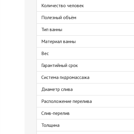
Количество человек
Полезный объём
Тип ванны
Материал ванны
Вес
Гарантийный срок
Система гидромассажа
Диаметр слива
Расположение перелива
Слив-перелив
Толщина