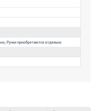
но, Ручки приобретаются отдельно