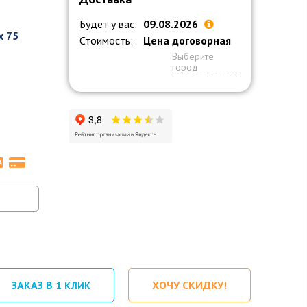
Будет у вас:
09.08.2026
x 75
Стоимость:
Цена договорная
Выберите
город
ЗАКАЗ В 1
ХОЧУ СКИДКУ!
КЛИК