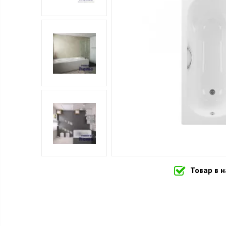
Товар в 