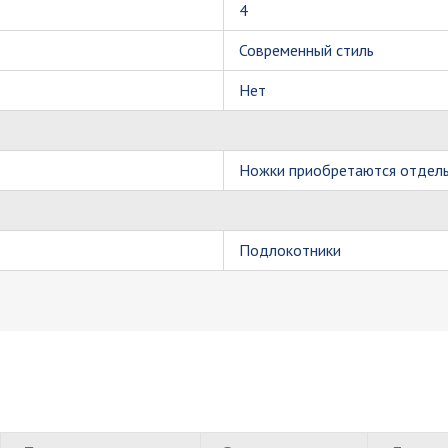
4
Современный стиль
Нет
Ножки приобретаются отдель
Подлокотники