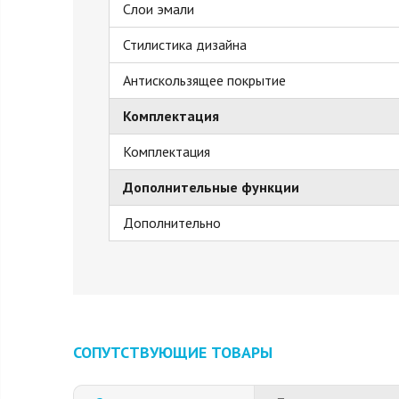
Слои эмали
Стилистика дизайна
Антискользящее покрытие
Комплектация
Комплектация
Дополнительные функции
Дополнительно
СОПУТСТВУЮЩИЕ ТОВАРЫ