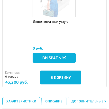
Дополнительные услуги
16 August 2024
10 September 2024
0 руб.
ВЫБРАТЬ
Комплект:
6 товара
В КОРЗИНУ
43,200
руб.
ХАРАКТЕРИСТИКИ
ОПИСАНИЕ
ДОПОЛНИТЕЛЬНЫЕ УС