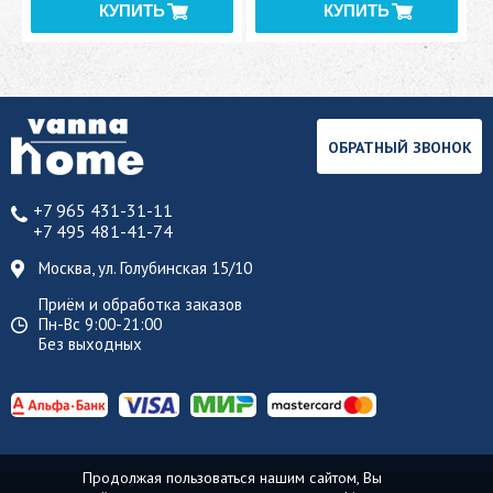
ОБРАТНЫЙ ЗВОНОК
+7 965 431-31-11
+7 495 481-41-74
Москва, ул. Голубинская 15/10
Приём и обработка заказов
Пн-Вс 9:00-21:00
Без выходных
Продолжая пользоваться нашим сайтом, Вы