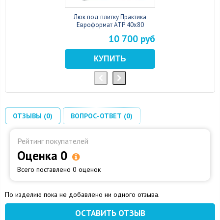
Люк под плитку Практика
Евроформат АТР 40x80
10 700 руб
ОТЗЫВЫ (0)
ВОПРОС-ОТВЕТ (0)
Рейтинг покупателей
Оценка 0
Всего поставлено 0 оценок
По изделию пока не добавлено ни одного отзыва.
ОСТАВИТЬ ОТЗЫВ