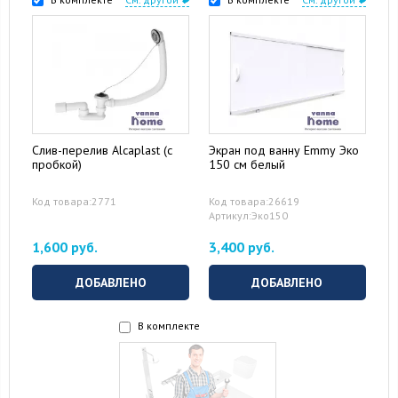
Слив-перелив Alcaplast (с
Экран под ванну Emmy Эко
пробкой)
150 см белый
Код товара:2771
Код товара:26619
Артикул:Эко150
1,600 руб.
3,400 руб.
ДОБАВЛЕНО
ДОБАВЛЕНО
В комплекте