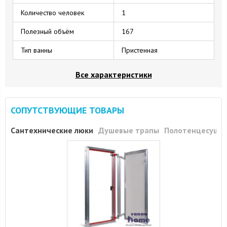
Количество человек
1
Полезный объём
167
Тип ванны
Пристенная
Все характеристики
СОПУТСТВУЮЩИЕ ТОВАРЫ
Сантехнические люки
Душевые трапы
Полотенцесуши