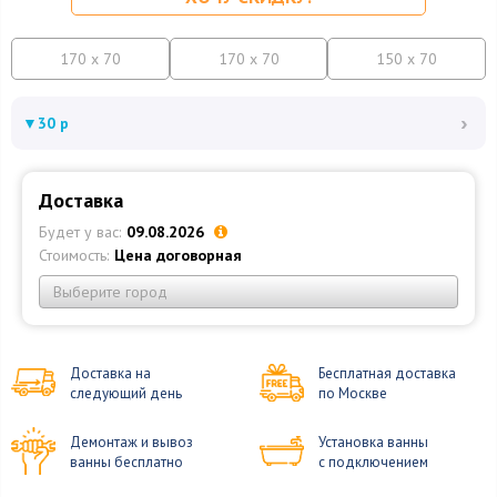
170 x 70
170 x 70
150 x 70
›
▼
30 р
Доставка
Будет у вас:
09.08.2026
Стоимость:
Цена договорная
Выберите город
Доставка на
Бесплатная доставка
следующий день
по Москве
Демонтаж и вывоз
Установка ванны
ванны бесплатно
с подключением