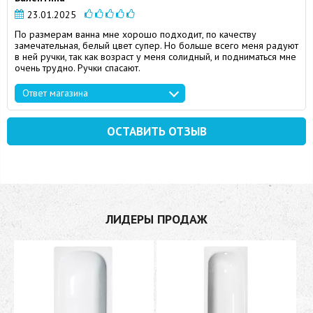
23.01.2025
По размерам ванна мне хорошо подходит, по качеству
замечательная, белый цвет супер. Но больше всего меня радуют
в ней ручки, так как возраст у меня солидный, и подниматься мне
очень трудно. Ручки спасают.
Ответ магазина
ОСТАВИТЬ ОТЗЫВ
ЛИДЕРЫ ПРОДАЖ