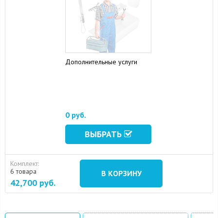
Дополнительные услуги
0 руб.
15 August 2024
10 September 2024
ВЫБРАТЬ
Комплект:
6 товара
В КОРЗИНУ
42,700
руб.