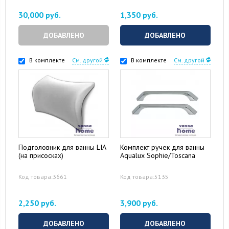
30,000 руб.
1,350 руб.
ДОБАВЛЕНО
ДОБАВЛЕНО
В комплекте
См. другой
В комплекте
См. другой
Подголовник для ванны LIA
Комплект ручек для ванны
(на присосках)
Aqualux Sophie/Toscana
Код товара:3661
Код товара:5135
2,250 руб.
3,900 руб.
ДОБАВЛЕНО
ДОБАВЛЕНО