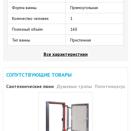
Форма ванны
Прямоугольная
Количество человек
1
Полезный объём
160
Тип ванны
Пристенная
Все характеристики
СОПУТСТВУЮЩИЕ ТОВАРЫ
Сантехнические люки
Душевые трапы
Полотенцесуши