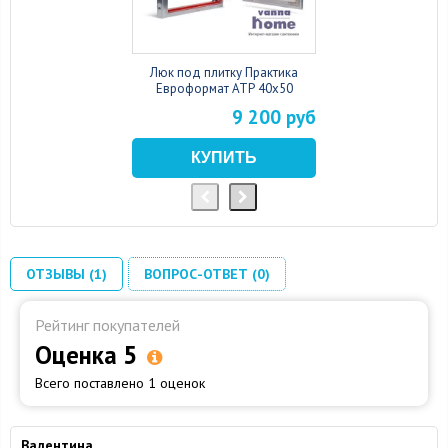
Люк под плитку Практика
Евроформат АТР 40x50
9 200 руб
ОТЗЫВЫ (1)
ВОПРОС-ОТВЕТ (0)
Рейтинг покупателей
Оценка 5
Всего поставлено 1 оценок
Валентина