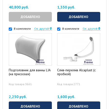
40,800 руб.
1,350 руб.
ДОБАВЛЕНО
ДОБАВЛЕНО
В комплекте
См. другой
В комплекте
См. другой
Подголовник для ванны LIA
Слив-перелив Alcaplast (с
(на присосках)
пробкой)
Код товара:3661
Код товара:2771
2,250 руб.
1,600 руб.
ДОБАВЛЕНО
ДОБАВЛЕНО