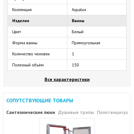
Коллекция
Aqualux
Изделие
Ванны
Цвет
Белый
Форма ванны
Прямоугольная
Количество человек
1
Полезный объём
150
Все характеристики
СОПУТСТВУЮЩИЕ ТОВАРЫ
Сантехнические люки
Душевые трапы
Полотенцесуши