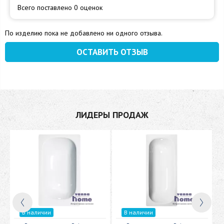
Всего поставлено 0 оценок
По изделию пока не добавлено ни одного отзыва.
ОСТАВИТЬ ОТЗЫВ
ЛИДЕРЫ ПРОДАЖ
В наличии
В наличии