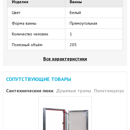
Изделие
Ванны
Цвет
Белый
Форма ванны
Прямоугольная
Количество человек
1
Полезный объём
205
Все характеристики
СОПУТСТВУЮЩИЕ ТОВАРЫ
Сантехнические люки
Душевые трапы
Полотенцесуши