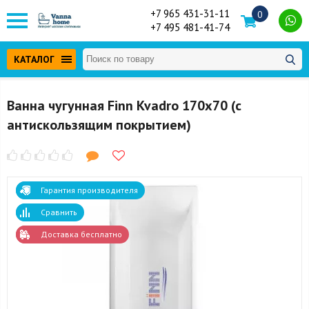
+7 965 431-31-11
0
+7 495 481-41-74
КАТАЛОГ
Ванна чугунная Finn Kvadro 170x70 (с
антискользящим покрытием)
Гарантия производителя
Сравнить
Доставка бесплатно