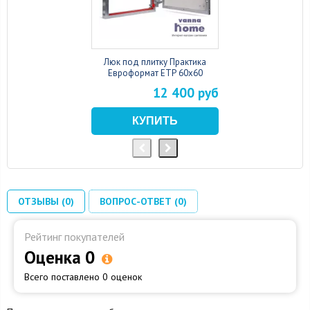
Люк под плитку Практика
Евроформат ЕТР 60x60
12 400 руб
ОТЗЫВЫ (0)
ВОПРОС-ОТВЕТ (0)
Рейтинг покупателей
Оценка 0
Всего поставлено 0 оценок