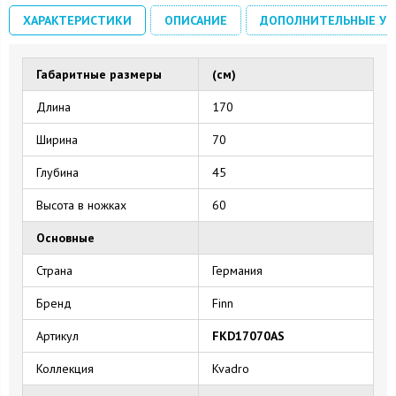
ХАРАКТЕРИСТИКИ
ОПИСАНИЕ
ДОПОЛНИТЕЛЬНЫЕ УС
Габаритные размеры
(см)
Длина
170
Ширина
70
Глубина
45
Высота в ножках
60
Основные
Страна
Германия
Бренд
Finn
Артикул
FKD17070AS
Коллекция
Kvadro