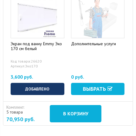
Экран под ванну Emmy Эко
Дополнительные услуги
170 см белый
Код товара:26620
Артикул:Эко170
3,600 руб.
0 руб.
ВЫБРАТЬ
ДОБАВЛЕНО
Комплект:
5 товара
В КОРЗИНУ
70,950
руб.