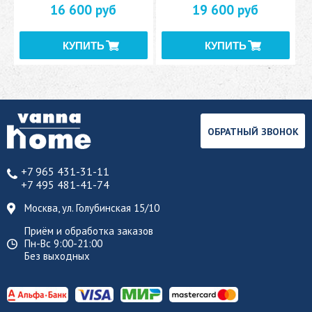
16 600 руб
19 600 руб
ОБРАТНЫЙ ЗВОНОК
+7 965 431-31-11
+7 495 481-41-74
Москва, ул. Голубинская 15/10
Приём и обработка заказов
Пн-Вс 9:00-21:00
Без выходных