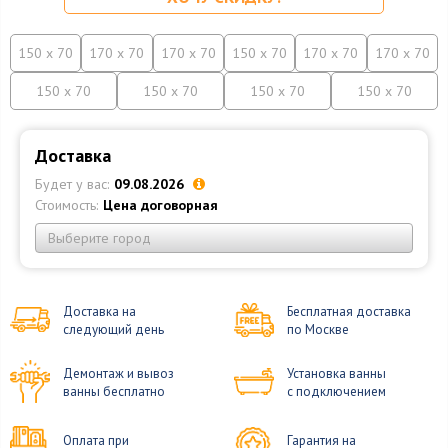
150 x 70
170 x 70
170 x 70
150 x 70
170 x 70
170 x 70
150 x 70
150 x 70
150 x 70
150 x 70
Доставка
Будет у вас:
09.08.2026
Стоимость:
Цена договорная
Выберите город
Доставка на
Бесплатная доставка
следующий день
по Москве
Демонтаж и вывоз
Установка ванны
ванны бесплатно
с подключением
Оплата при
Гарантия на