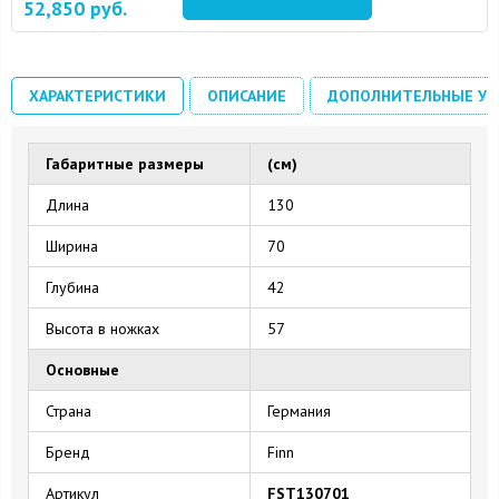
52,850
руб.
ХАРАКТЕРИСТИКИ
ОПИСАНИЕ
ДОПОЛНИТЕЛЬНЫЕ УС
Габаритные размеры
(см)
Длина
130
Ширина
70
Глубина
42
Высота в ножках
57
Основные
Страна
Германия
Бренд
Finn
Артикул
FST130701