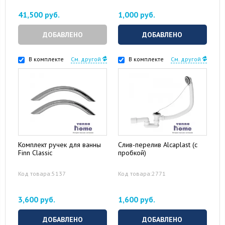
41,500 руб.
1,000 руб.
ДОБАВЛЕНО
ДОБАВЛЕНО
В комплекте
См. другой
В комплекте
См. другой
Комплект ручек для ванны
Слив-перелив Alcaplast (с
Finn Classic
пробкой)
Код товара:5137
Код товара:2771
3,600 руб.
1,600 руб.
ДОБАВЛЕНО
ДОБАВЛЕНО