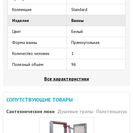
Коллекция
Standard
Изделие
Ванны
Цвет
Белый
Форма ванны
Прямоугольная
Количество человек
1
Полезный объём
96
Все характеристики
СОПУТСТВУЮЩИЕ ТОВАРЫ
Сантехнические люки
Душевые трапы
Полотенцесуши