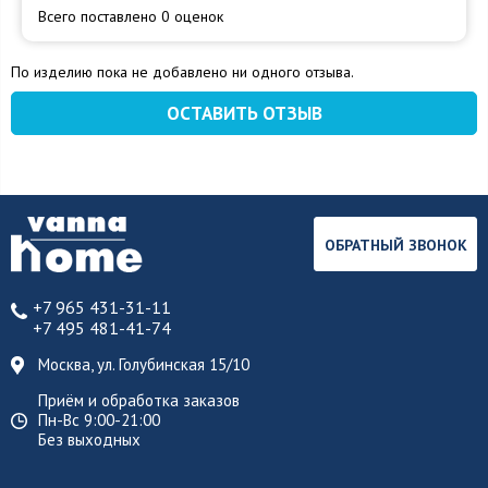
Всего поставлено 0 оценок
По изделию пока не добавлено ни одного отзыва.
ОСТАВИТЬ ОТЗЫВ
ОБРАТНЫЙ ЗВОНОК
+7 965 431-31-11
+7 495 481-41-74
Москва, ул. Голубинская 15/10
Приём и обработка заказов
Пн-Вс 9:00-21:00
Без выходных