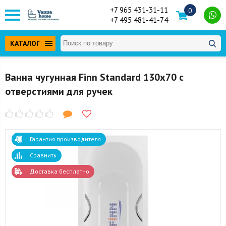
+7 965 431-31-11
0
+7 495 481-41-74
КАТАЛОГ
Ванна чугунная Finn Standard 130x70 с
отверстиями для ручек
Гарантия производителя
Сравнить
Доставка бесплатно