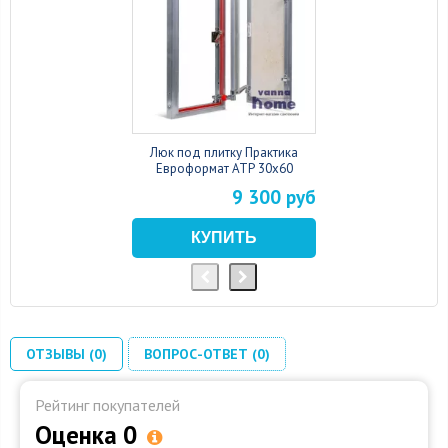
Люк под плитку Практика
Евроформат АТР 30x60
9 300 руб
ОТЗЫВЫ (0)
ВОПРОС-ОТВЕТ (0)
Рейтинг покупателей
Оценка 0