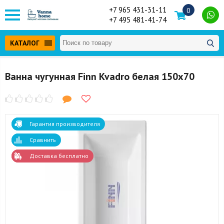
+7 965 431-31-11
0
+7 495 481-41-74
КАТАЛОГ
Ванна чугунная Finn Kvadro белая 150x70
Гарантия производителя
Сравнить
Доставка бесплатно