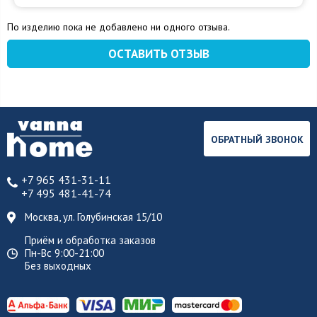
По изделию пока не добавлено ни одного отзыва.
ОСТАВИТЬ ОТЗЫВ
ОБРАТНЫЙ ЗВОНОК
+7 965 431-31-11
+7 495 481-41-74
Москва, ул. Голубинская 15/10
Приём и обработка заказов
Пн-Вс 9:00-21:00
Без выходных