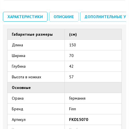
ХАРАКТЕРИСТИКИ
ОПИСАНИЕ
ДОПОЛНИТЕЛЬНЫЕ УС
Габаритные размеры
(см)
Длина
150
Ширина
70
Глубина
42
Высота в ножках
57
Основные
Страна
Германия
Бренд
Finn
Артикул
FKD15070