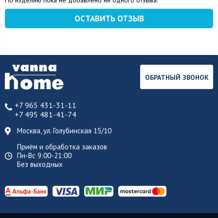
По изделию пока не добавлено ни одного отзыва.
ОСТАВИТЬ ОТЗЫВ
ОБРАТНЫЙ ЗВОНОК
+7 965 431-31-11
+7 495 481-41-74
Москва, ул. Голубинская 15/10
Приём и обработка заказов
Пн-Вс 9:00-21:00
Без выходных