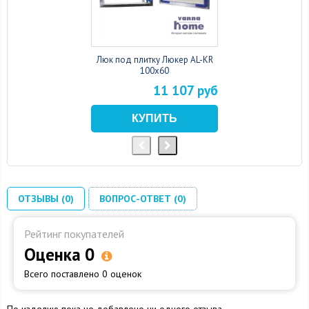
Люк под плитку Люкер AL-KR
100x60
11 107 руб
ОТЗЫВЫ (0)
ВОПРОС-ОТВЕТ (0)
Рейтинг покупателей
Оценка 0
Всего поставлено 0 оценок