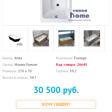
Бренд:
Artex
Коллекция:
Prestige
Страна:
Италия-Гонконг
Код товара:
26643
Размеры:
170 х 70
Глубина:
39.2
Высота в ножках:
54.7
30 500 руб.
ХОЧУ СКИДКУ!