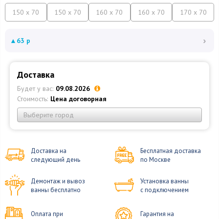
150 x 70
150 x 70
160 x 70
160 x 70
170 x 70
›
▲
63 р
Доставка
Будет у вас:
09.08.2026
Стоимость:
Цена договорная
Выберите город
Доставка на
Бесплатная доставка
следующий день
по Москве
Демонтаж и вывоз
Установка ванны
ванны бесплатно
с подключением
Оплата при
Гарантия на