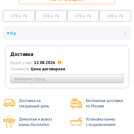
170 x 70
150 x 70
170 x 70
100 x 70
›
▼
0 р
Доставка
Будет у вас:
12.08.2026
Стоимость:
Цена договорная
Выберите город
Доставка на
Бесплатная доставка
следующий день
по Москве
Демонтаж и вывоз
Установка ванны
ванны бесплатно
с подключением