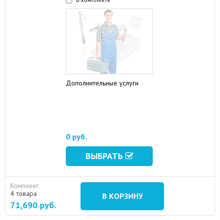
Дополнительные услуги
16 August 2024
10 September 2024
0 руб.
ВЫБРАТЬ
Комплект:
4 товара
В КОРЗИНУ
71,690
руб.