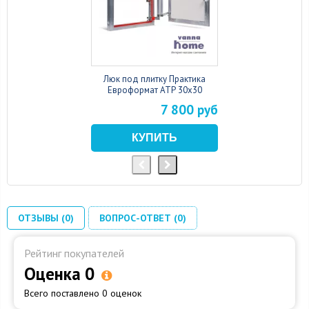
Люк под плитку Практика
Евроформат АТР 30x30
7 800 руб
ОТЗЫВЫ (0)
ВОПРОС-ОТВЕТ (0)
Рейтинг покупателей
Оценка 0
Всего поставлено 0 оценок