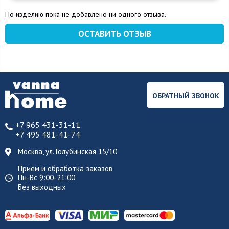
По изделию пока не добавлено ни одного отзыва.
ОСТАВИТЬ ОТЗЫВ
ОБРАТНЫЙ ЗВОНОК
+7 965 431-31-11
+7 495 481-41-74
Москва, ул. Голубинская 15/10
Приём и обработка заказов
Пн-Вс 9:00-21:00
Без выходных