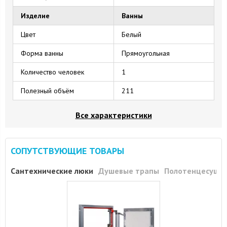
Изделие
Ванны
Цвет
Белый
Форма ванны
Прямоугольная
Количество человек
1
Полезный объём
211
Все характеристики
СОПУТСТВУЮЩИЕ ТОВАРЫ
Сантехнические люки
Душевые трапы
Полотенцесуши