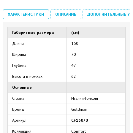
ХАРАКТЕРИСТИКИ
ОПИСАНИЕ
ДОПОЛНИТЕЛЬНЫЕ УС
Габаритные размеры
(см)
Длина
150
Ширина
70
Глубина
47
Высота в ножках
62
Основные
Страна
Италия-Гонконг
Бренд
Goldman
Артикул
CF15070
Коллекция
Comfort