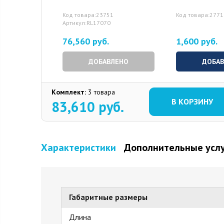
Код товара:23751
Код товара:2771
Артикул:RL17070
76,560 руб.
1,600 руб.
ДОБАВЛЕНО
ДОБА
Комплект:
3 товара
В КОРЗИНУ
83,610
руб.
Характеристики
Дополнительные усл
Габаритные размеры
Длина