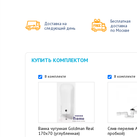
Бесплатная
Доставка на
доставка
следующий день
по Москве
КУПИТЬ КОМПЛЕКТОМ
В комплекте
В комплекте
Ванна чугунная Goldman Real
Слив-перелив Al
170x70 (углубленная)
пробкой)