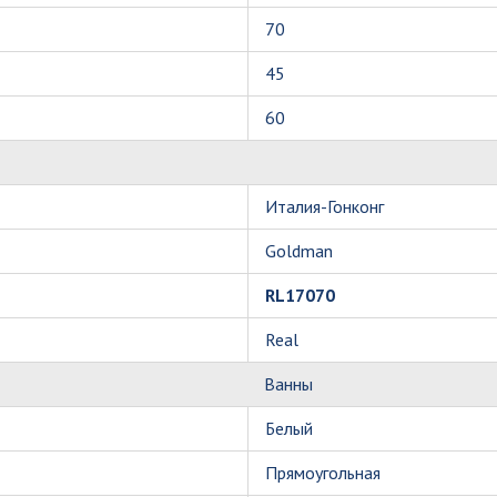
70
45
60
Италия-Гонконг
Goldman
RL17070
Real
Ванны
Белый
Прямоугольная