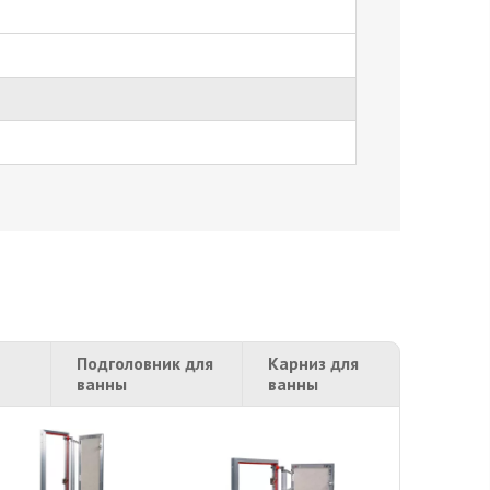
Подголовник для
Карниз для
ванны
ванны