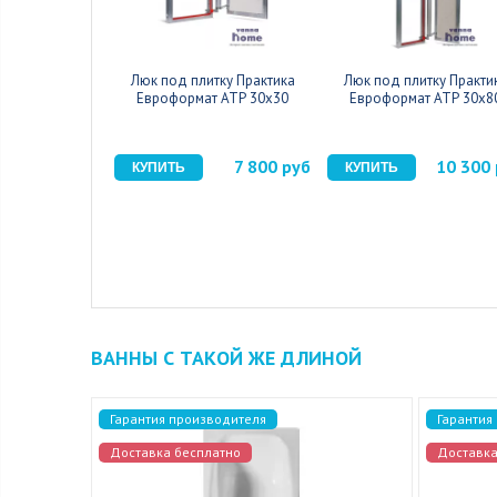
Люк под плитку Практика
Люк под плитку Практи
Евроформат АТР 30x30
Евроформат АТР 30x8
7 800 руб
10 300
ВАННЫ С ТАКОЙ ЖЕ ДЛИНОЙ
Гарантия производителя
Гарантия
Доставка бесплатно
Доставка