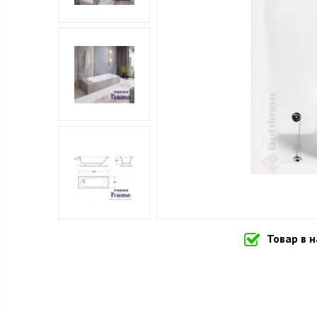
Товар в 