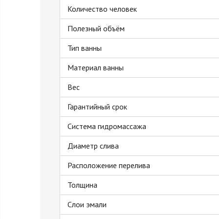
Количество человек
Полезный объём
Тип ванны
Материал ванны
Вес
Гарантийный срок
Система гидромассажа
Диаметр слива
Расположение перелива
Толщина
Слои эмали