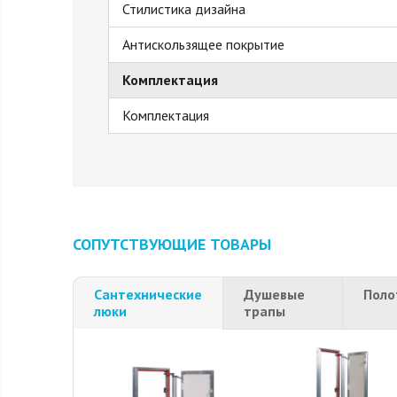
Стилистика дизайна
Антискользящее покрытие
Комплектация
Комплектация
СОПУТСТВУЮЩИЕ ТОВАРЫ
Сантехнические
Душевые
Поло
люки
трапы