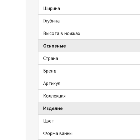
Ширина
Глубина
Высота в ножках
Основные
Страна
Бренд
Артикул
Коллекция
Изделие
Цвет
Форма ванны