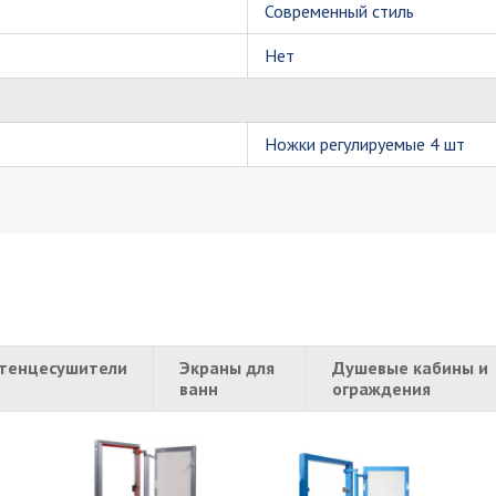
Современный стиль
Нет
Ножки регулируемые 4 шт
тенцесушители
Экраны для
Душевые кабины и
ванн
ограждения