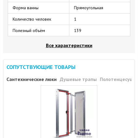
Форма ванны
Прямоугольная
Количество человек
1
Полезный объём
139
Все характеристики
СОПУТСТВУЮЩИЕ ТОВАРЫ
Сантехнические люки
Душевые трапы
Полотенцесуши