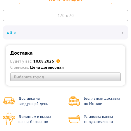
170 x 70
›
▲
3 р
Доставка
Будет у вас:
10.08.2026
Стоимость:
Цена договорная
Выберите город
Доставка на
Бесплатная доставка
следующий день
по Москве
Демонтаж и вывоз
Установка ванны
ванны бесплатно
с подключением