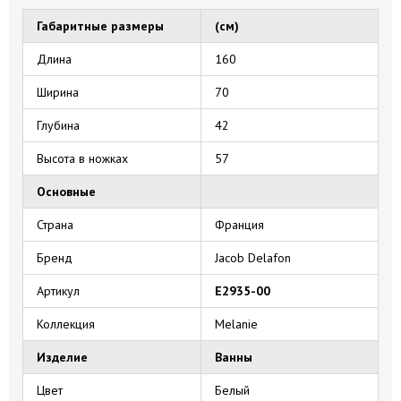
Габаритные размеры
(см)
Длина
160
Ширина
70
Глубина
42
Высота в ножках
57
Основные
Страна
Франция
Бренд
Jacob Delafon
Артикул
E2935-00
Коллекция
Melanie
Изделие
Ванны
Цвет
Белый