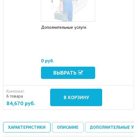
Дополнительные услуги
0 руб.
ВЫБРАТЬ
Комплект:
6 товара
В КОРЗИНУ
84,670
руб.
ХАРАКТЕРИСТИКИ
ОПИСАНИЕ
ДОПОЛНИТЕЛЬНЫЕ УС