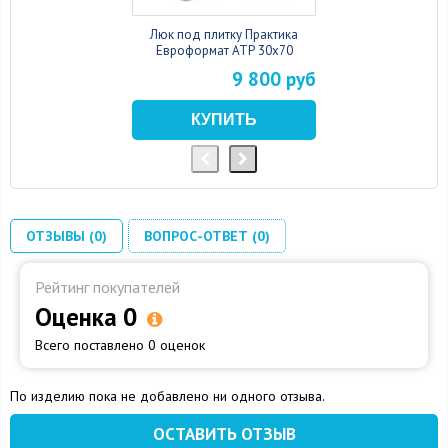
Люк под плитку Практика
Евроформат АТР 30x70
9 800 руб
ОТЗЫВЫ (0)
ВОПРОС-ОТВЕТ (0)
Рейтинг покупателей
Оценка 0
Всего поставлено 0 оценок
По изделию пока не добавлено ни одного отзыва.
ОСТАВИТЬ ОТЗЫВ