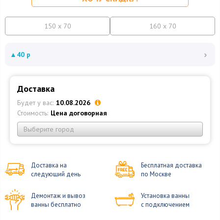
150 x 70
160 x 70
›
▲
40 р
Доставка
Будет у вас:
10.08.2026
Стоимость:
Цена договорная
Выберите город
Доставка на
Бесплатная доставка
следующий день
по Москве
Демонтаж и вывоз
Установка ванны
ванны бесплатно
с подключением