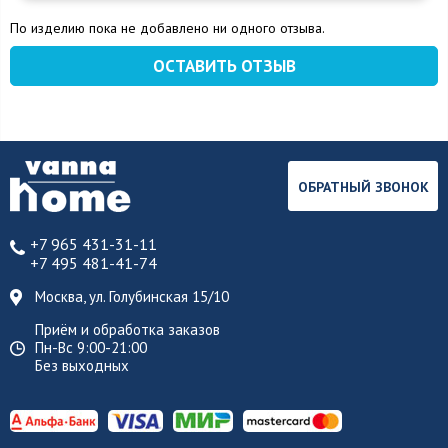
По изделию пока не добавлено ни одного отзыва.
ОСТАВИТЬ ОТЗЫВ
ОБРАТНЫЙ ЗВОНОК
+7 965 431-31-11
+7 495 481-41-74
Москва, ул. Голубинская 15/10
Приём и обработка заказов
Пн-Вс 9:00-21:00
Без выходных