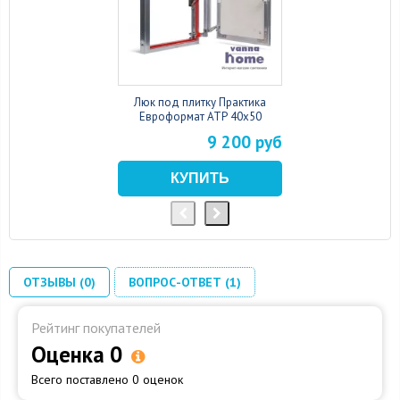
Люк под плитку Практика
Евроформат АТР 40x50
9 200 руб
ОТЗЫВЫ (0)
ВОПРОС-ОТВЕТ (1)
Рейтинг покупателей
Оценка 0
Всего поставлено 0 оценок