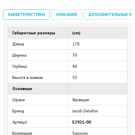
ХАРАКТЕРИСТИКИ
ОПИСАНИЕ
ДОПОЛНИТЕЛЬНЫЕ УС
Габаритные размеры
(см)
Длина
170
Ширина
70
Глубина
40
Высота в ножках
55
Основные
Страна
Франция
Бренд
Jacob Delafon
Артикул
E2921-00
Коллекция
Soissons