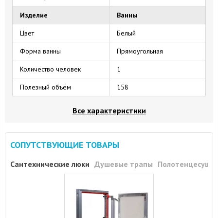
Изделие
Ванны
Цвет
Белый
Форма ванны
Прямоугольная
Количество человек
1
Полезный объём
158
Все характеристики
СОПУТСТВУЮЩИЕ ТОВАРЫ
Сантехнические люки
Душевые трапы
Полотенцесуши