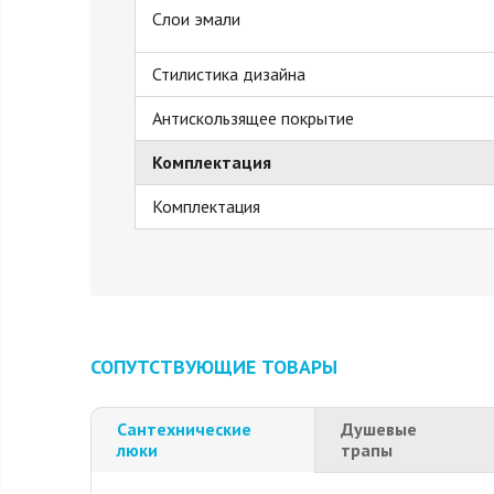
Слои эмали
Стилистика дизайна
Антискользящее покрытие
Комплектация
Комплектация
СОПУТСТВУЮЩИЕ ТОВАРЫ
Сантехнические
Душевые
люки
трапы