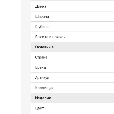
Длина
Ширина
Глубина
Высота в ножках
Основные
Страна
Бренд
Артикул
Коллекция
Изделие
Цвет