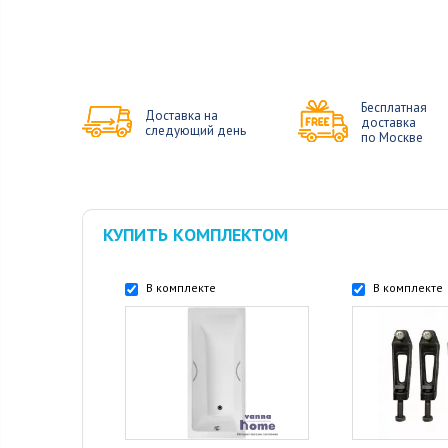
Бесплатная
Доставка на
доставка
следующий день
по Москве
КУПИТЬ КОМПЛЕКТОМ
В комплекте
В комплекте