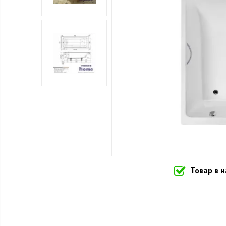
Товар в 