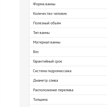
Форма ванны
Количество человек
Полезный объём
Тип ванны
Материал ванны
Вес
Гарантийный срок
Система гидромассажа
Диаметр слива
Расположение перелива
Толщина