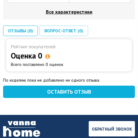
Все характеристики
ОТЗЫВЫ (0)
ВОПРОС-ОТВЕТ (0)
Рейтинг покупателей
Оценка 0
Всего поставлено 0 оценок
По изделию пока не добавлено ни одного отзыва.
ОСТАВИТЬ ОТЗЫВ
ОБРАТНЫЙ ЗВОНОК