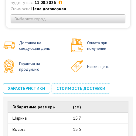
Будет у вас:
11.08.2026
Стоимость:
Цена договорная
Выберите город
Доставка на
Оплата при
следующий день
получении
Гарантия на
Низкие цены
продукцию
ХАРАКТЕРИСТИКИ
СТОИМОСТЬ ДОСТАВКИ
Габаритные размеры
(см)
Ширина
15.7
Высота
15.5