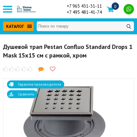
+7 965 431-31-11
0
+7 495 481-41-74
КАТАЛОГ
Душевой трап Pestan Confluo Standard Drops 1
Mask 15x15 см с рамкой, хром
Гарантия производителя
Сравнить