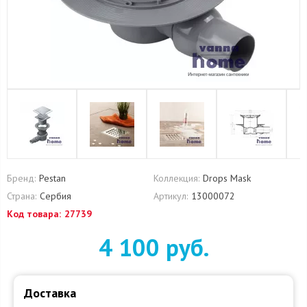
Бренд:
Pestan
Коллекция:
Drops Mask
Страна:
Сербия
Артикул:
13000072
Код товара:
27739
4 100 руб.
Доставка