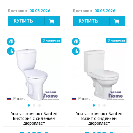
Доставим:
08.08.2026
Доставим:
08.08.2026
В наличии
В наличии
Россия
Россия
Унитаз-компакт Santeri
Унитаз-компакт Santeri
Виктория с сиденьем
Визит с сиденьем
дюропласт
дюропласт