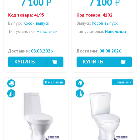
7 100
₽
7 100
₽
Код товара:
4195
Код товара:
4192
Выпуск:
Косой выпуск
Выпуск:
Косой выпуск
Тип установки:
Напольный
Тип установки:
Напольный
Доставим:
08.08.2026
Доставим:
08.08.2026
В наличии
В наличии