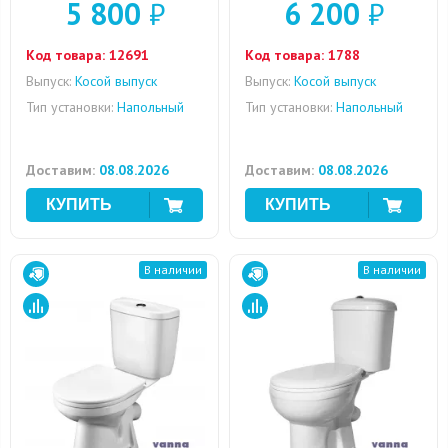
5 800
₽
6 200
₽
Код товара:
12691
Код товара:
1788
Выпуск:
Косой выпуск
Выпуск:
Косой выпуск
Тип установки:
Напольный
Тип установки:
Напольный
Доставим:
08.08.2026
Доставим:
08.08.2026
В наличии
В наличии