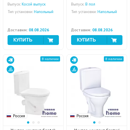
Выпуск:
Косой выпуск
Выпуск:
В пол
Тип установки:
Напольный
Тип установки:
Напольный
Доставим:
08.08.2026
Доставим:
08.08.2026
В наличии
В наличии
Россия
Россия