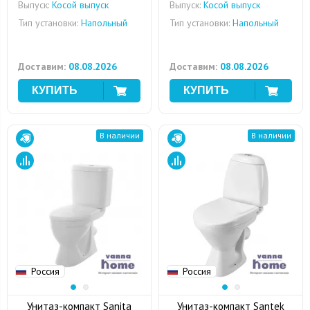
Выпуск:
Косой выпуск
Выпуск:
Косой выпуск
Тип установки:
Напольный
Тип установки:
Напольный
Доставим:
08.08.2026
Доставим:
08.08.2026
В наличии
В наличии
Россия
Россия
Унитаз-компакт Sanita
Унитаз-компакт Santek