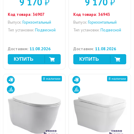
9 170
₽
9 170
₽
Код товара:
36907
Код товара:
36943
Выпуск:
Горизонтальный
Выпуск:
Горизонтальный
Тип установки:
Подвесной
Тип установки:
Подвесной
Доставим:
11.08.2026
Доставим:
11.08.2026
В наличии
В наличии