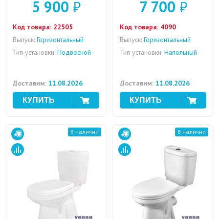
5 900
₽
7 700
₽
Код товара:
22505
Код товара:
4090
Выпуск:
Горизонтальный
Выпуск:
Горизонтальный
Тип установки:
Подвесной
Тип установки:
Напольный
Доставим:
11.08.2026
Доставим:
11.08.2026
В наличии
В наличии