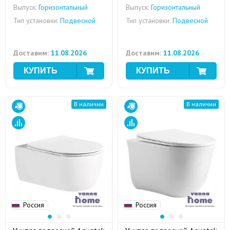
Выпуск:
Горизонтальный
Выпуск:
Горизонтальный
Тип установки:
Подвесной
Тип установки:
Подвесной
Доставим:
11.08.2026
Доставим:
11.08.2026
В наличии
В наличии
Россия
Россия