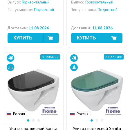
Выпуск:
Горизонтальный
Выпуск:
Горизонтальный
Тип установки:
Подвесной
Тип установки:
Подвесной
Доставим:
11.08.2026
Доставим:
11.08.2026
В наличии
В наличии
Россия
Россия
Унитаз подвесной Sanita
Унитаз подвесной Sanita