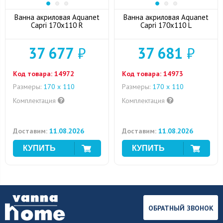
Ванна акриловая Aquanet
Ванна акриловая Aquanet
Capri 170x110 R
Capri 170x110 L
37 677
₽
37 681
₽
Код товара:
14972
Код товара:
14973
Размеры:
170 x 110
Размеры:
170 x 110
Комплектация
Комплектация
Доставим:
11.08.2026
Доставим:
11.08.2026
ОБРАТНЫЙ ЗВОНОК