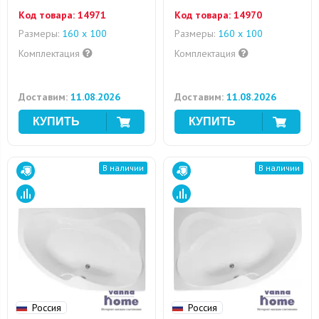
Код товара:
14971
Код товара:
14970
Размеры:
160 x 100
Размеры:
160 x 100
Комплектация
Комплектация
Доставим:
11.08.2026
Доставим:
11.08.2026
В наличии
В наличии
Россия
Россия