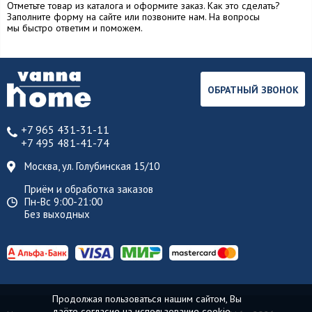
Отметьте товар из каталога и оформите заказ. Как это сделать?
Заполните форму на сайте или позвоните нам. На вопросы
мы быстро ответим и поможем.
ОБРАТНЫЙ ЗВОНОК
+7 965 431-31-11
+7 495 481-41-74
Москва, ул. Голубинская 15/10
Приём и обработка заказов
Пн-Вс 9:00-21:00
Без выходных
Продолжая пользоваться нашим сайтом, Вы
даёте согласие на использование cookie-