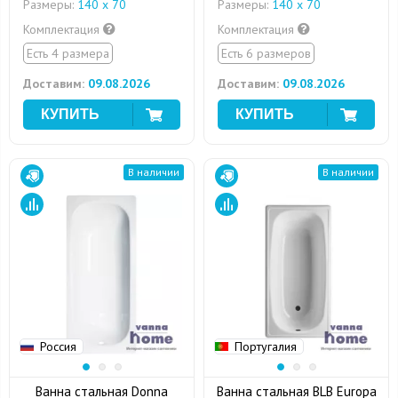
Размеры:
140 х 70
Размеры:
140 х 70
Комплектация
Комплектация
Есть 4 размера
Есть 6 размеров
Доставим:
09.08.2026
Доставим:
09.08.2026
В наличии
В наличии
Россия
Португалия
Ванна стальная Donna
Ванна стальная BLB Europa