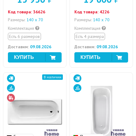
Код товара:
36626
Код товара:
4226
Размеры:
140 х 70
Размеры:
140 х 70
Комплектация
Комплектация
Есть 6 размеров
Есть 4 размера
Доставим:
09.08.2026
Доставим:
09.08.2026
В наличии