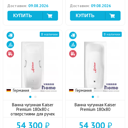
Доставим:
09.08.2026
Доставим:
09.08.2026
В наличии
В наличии
Германия
Германия
Ванна чугунная Kaiser
Ванна чугунная Kaiser
Premium 180x80 с
Premium 180x80
отверстиями для ручек
54 300
₽
54 300
₽