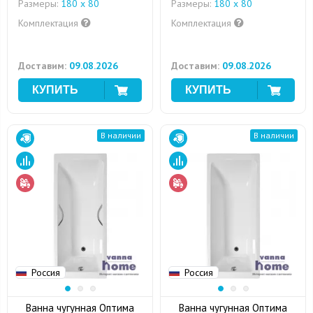
Размеры:
180 x 80
Размеры:
180 x 80
Комплектация
Комплектация
Доставим:
09.08.2026
Доставим:
09.08.2026
В наличии
В наличии
Россия
Россия
Ванна чугунная Оптима
Ванна чугунная Оптима