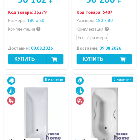
Код товара:
33279
Код товара:
5407
Размеры:
180 x 80
Размеры:
180 x 80
Комплектация
Комплектация
Есть 2 размера
Доставим:
09.08.2026
Доставим:
09.08.2026
В наличии
В наличии