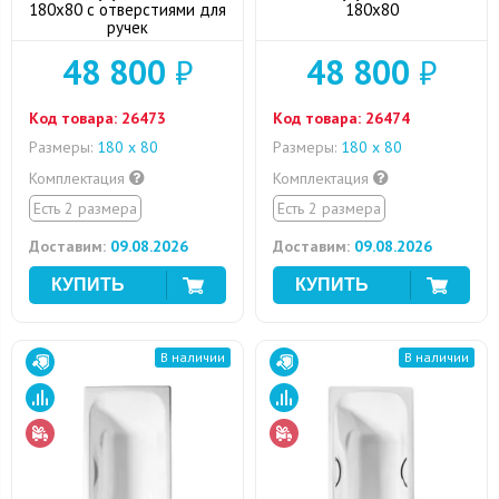
180x80 с отверстиями для
180x80
ручек
48 800
₽
48 800
₽
Код товара:
26473
Код товара:
26474
Размеры:
180 x 80
Размеры:
180 x 80
Комплектация
Комплектация
Есть 2 размера
Есть 2 размера
Доставим:
09.08.2026
Доставим:
09.08.2026
В наличии
В наличии