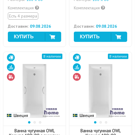
Комплектация
Комплектация
Есть 4 размера
Доставим:
09.08.2026
Доставим:
09.08.2026
В наличии
В наличии
Швеция
Швеция
Ванна чугунная OWL
Ванна чугунная OWL