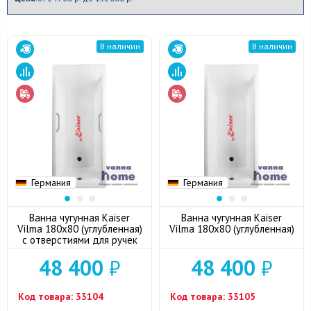
В наличии
В наличии
Германия
Германия
Ванна чугунная Kaiser
Ванна чугунная Kaiser
Vilma 180x80 (углубленная)
Vilma 180x80 (углубленная)
с отверстиями для ручек
48 400
₽
48 400
₽
Код товара:
33104
Код товара:
33105