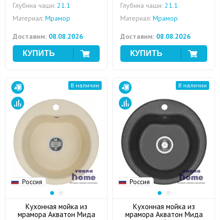
Глубина чаши:
21.1
Глубина чаши:
21.1
Материал:
Мрамор
Материал:
Мрамор
Доставим:
08.08.2026
Доставим:
08.08.2026
В наличии
В наличии
Россия
Россия
Кухонная мойка из
Кухонная мойка из
мрамора Акватон Мида
мрамора Акватон Мида