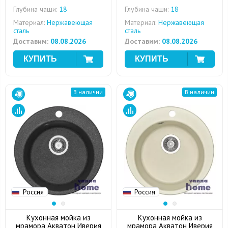
Глубина чаши:
18
Глубина чаши:
18
Материал:
Нержавеющая
Материал:
Нержавеющая
сталь
сталь
Доставим:
08.08.2026
Доставим:
08.08.2026
В наличии
В наличии
Россия
Россия
Кухонная мойка из
Кухонная мойка из
мрамора Акватон Иверия
мрамора Акватон Иверия