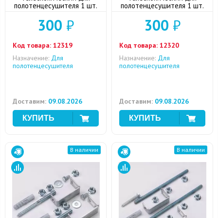
полотенцесушителя 1 шт.
полотенцесушителя 1 шт.
300
₽
300
₽
Код товара:
12319
Код товара:
12320
Назначение:
Для
Назначение:
Для
полотенцесушителя
полотенцесушителя
Доставим:
09.08.2026
Доставим:
09.08.2026
В наличии
В наличии