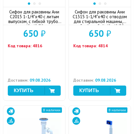
Сифон для раковины Ани
Сифон для раковины Ани
C2015 1-1/4"x40 с литым
С1315 1-1/4"x40 с отводом
выпуском, с гибкой трубой
для стиральной машины, с
40x40/50
гибкой трубой 40x40/50
650
₽
650
₽
Код товара:
4816
Код товара:
4814
Доставим:
09.08.2026
Доставим:
09.08.2026
В наличии
В наличии