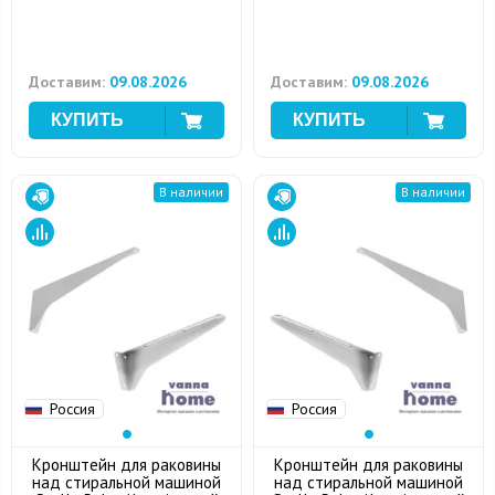
Доставим:
09.08.2026
Доставим:
09.08.2026
В наличии
В наличии
Россия
Россия
Кронштейн для раковины
Кронштейн для раковины
над стиральной машиной
над стиральной машиной