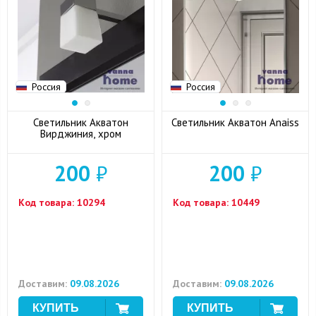
Россия
Россия
Светильник Акватон
Светильник Акватон Anaiss
Вирджиния, хром
200
₽
200
₽
Код товара:
10294
Код товара:
10449
Доставим:
09.08.2026
Доставим:
09.08.2026