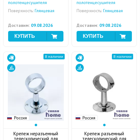
полотенцесушителя
полотенцесушителя
Поверхность:
Глянцевая
Поверхность:
Глянцевая
Доставим:
09.08.2026
Доставим:
09.08.2026
В наличии
В наличии
Россия
Россия
Крепеж неразъемный
Крепеж разъемный
телескопический для
телескопический для