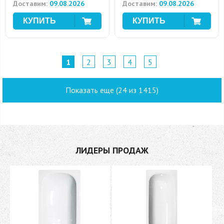
Доставим:
09.08.2026
Доставим:
09.08.2026
1
2
3
4
5
Показать еще (24 из 1415)
ЛИДЕРЫ ПРОДАЖ