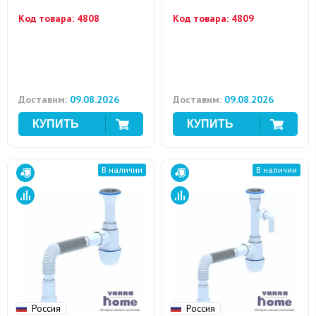
Код товара:
4808
Код товара:
4809
Доставим:
09.08.2026
Доставим:
09.08.2026
В наличии
В наличии
Россия
Россия