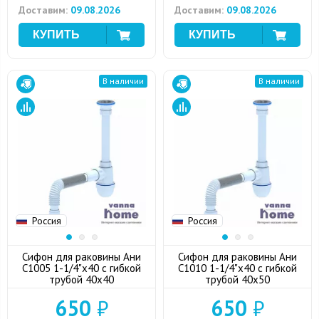
Доставим:
09.08.2026
Доставим:
09.08.2026
В наличии
В наличии
Россия
Россия
Сифон для раковины Ани
Сифон для раковины Ани
С1005 1-1/4"x40 с гибкой
С1010 1-1/4"x40 с гибкой
трубой 40x40
трубой 40x50
650
₽
650
₽